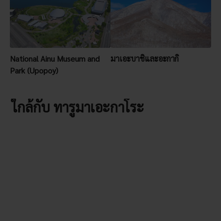
National Ainu Museum and
มาเอะบาชิและอะกากิ
Park (Upopoy)
ใกล้กับ ทารูมาเอะกาโระ