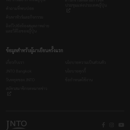
ประชุมแห่งประเทศญี่ปุ่น
คำถามที่พบบ่อย
ค้นหาทัวร์และกิจกรรม
ลิงก์ไปยังห้องสมุดภาพถ่าย
และวิดีโอของญี่ปุ่น
ข้อมูลสำหรับผู้มาเยือนครั้งแรก
เกี่ยวกับเรา
นโยบายความเป็นส่วนตัว
JNTO Bangkok
นโยบายคุกกี้
วันหยุดของ JNTO
ข้อกำหนดใช้งาน
สมัครสมาชิกจดหมายข่าว