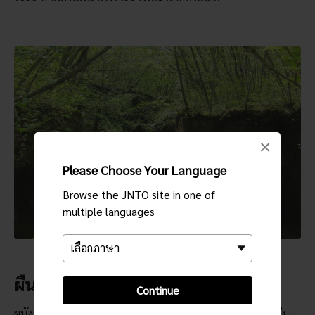
×
Please Choose Your Language
Browse the JNTO site in one of
multiple languages
ผืนพรมเขียวชอุ่ม
Continue
ผนังหินปกคลุมไปด้วยหญ้ามอสเขียวขจีที่มองแล้วดูเหมือนผืน