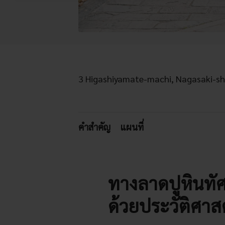
3 Higashiyamate-machi, Nagasaki-sh
คำสำคัญ
แผนที่
ทางลาดปูหินทั
ด้วยประวัติศาส