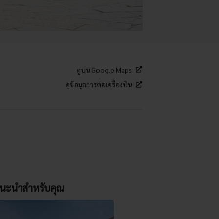
ดูบน Google Maps
ดูข้อมูลการต่อเครื่องบิน
นะนำสำหรับคุณ