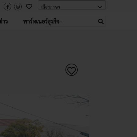
่าว
พาร์ทเนอร์ธุรกิจ