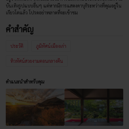
บันเทิงรูปแบบอื่นๆ แต่หากมีการแสดงคาบุกิระหว่างที่คุณอยู่ใน
เกียวโตแล้ว โปรดอย่าพลาดที่จะเข้าชม
คำสำคัญ
ประวัติ
ภูมิทัศน์เมืองเก่า
ทิวทัศน์สวยงามตอนกลางคืน
คำแนะนำสำหรับคุณ