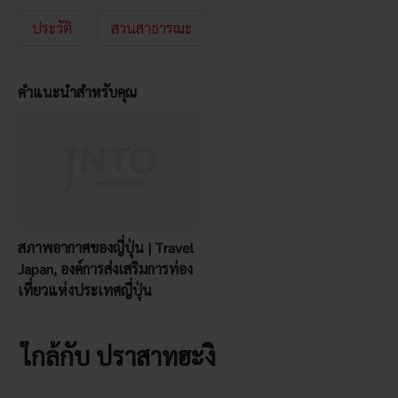
ประวัติ
สวนสาธารณะ
คำแนะนำสำหรับคุณ
สภาพอากาศของญี่ปุ่น | Travel
Japan, องค์การส่งเสริมการท่อง
เที่ยวแห่งประเทศญี่ปุ่น
ใกล้กับ ปราสาทฮะงิ