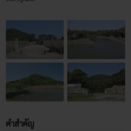
คำสำคัญ