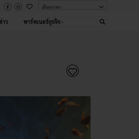
่าว
พาร์ทเนอร์ธุรกิจ