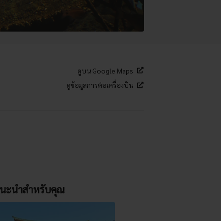
ดูบน Google Maps
ดูข้อมูลการต่อเครื่องบิน
นะนำสำหรับคุณ