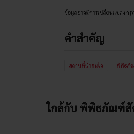
ข้อมูลอาจมีการเปลี่ยนแปลง กร
คำสำคัญ
สถานที่น่าสนใจ
พิพิธภัณ
ใกล้กับ พิพิธภัณฑ์สั