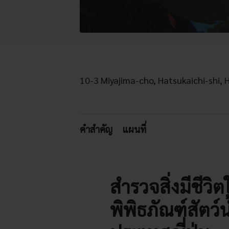
10-3 Miyajima-cho, Hatsukaichi-shi, 
คำสำคัญ
แผนที่
สำรวจสิ่งมีชีว
พิพิธภัณฑ์สัตว์น