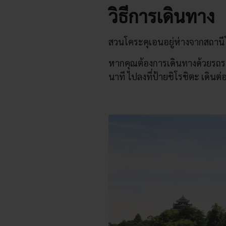
วิธีการเดินทาง
สวนโคระคุเอนอยู่ห่างจากสถานี
หากคุณต้องการเดินทางด้วยรถรา
นาที ไปลงที่ป้ายชิโรชิตะ เดินต