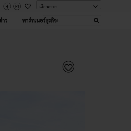
่าว
พาร์ทเนอร์ธุรกิจ