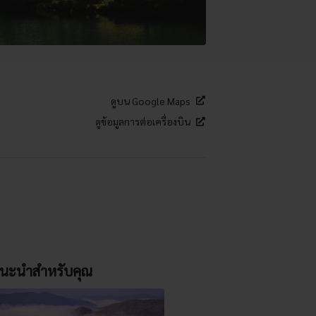
ดูบน Google Maps
ดูข้อมูลการต่อเครื่องบิน
นะนำสำหรับคุณ