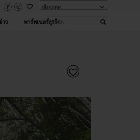
่าว
พาร์ทเนอร์ธุรกิจ