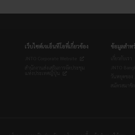
เว็บไซต์เจเอ็นทีโอที่เกี่ยวข้อง
ข้อมูลสำหร
JNTO Corporate Website
เกี่ยวกับเรา
JNTO Bang
สำนักงานส่งเสริมการจัดประชุม
แห่งประเทศญี่ปุ่น
วันหยุดของ
สมัครสมาชิ