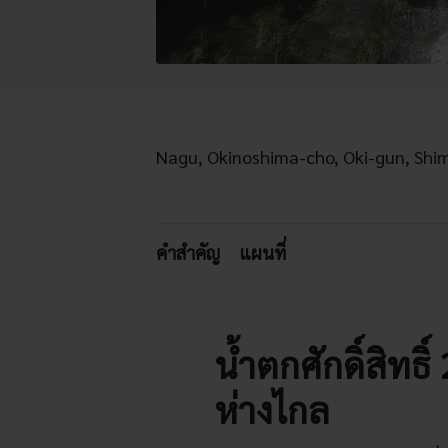
Nagu, Okinoshima-cho, Oki-gun, Shi
คำสำคัญ
แผนที่
น้ำตกศักดิ์สิทธิ
ห่างไกล