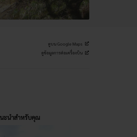
ดูบน Google Maps
ดูข้อมูลการต่อเครื่องบิน
นะนำสำหรับคุณ