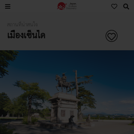
สถานที่น่าสนใจ
เมืองเซ็นได