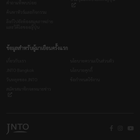
คำถามที่พบบ่อย
ค้นหาทัวร์และกิจกรรม
ลิงก์ไปยังห้องสมุดภาพถ่าย
และวิดีโอของญี่ปุ่น
ข้อมูลสำหรับผู้มาเยือนครั้งแรก
เกี่ยวกับเรา
นโยบายความเป็นส่วนตัว
JNTO Bangkok
นโยบายคุกกี้
วันหยุดของ JNTO
ข้อกำหนดใช้งาน
สมัครสมาชิกจดหมายข่าว