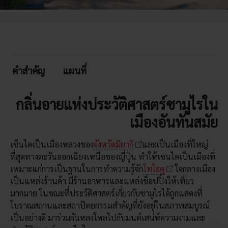
คำสำคัญ
แผนที่
กลิ่นอายแห่งประวัติศาสตร์ซามูไรใน
เมืองอันทันสมัย
เซ็นไดเป็นเมืองหลวงของ
จังหวัดมิยากิ
และเป็นเมืองที่ใหญ่
ที่สุดทางตะวันออกเฉียงเหนือของญี่ปุ่น ทำให้เซนไดเป็นเมืองที่
เหมาะแก่การเป็นฐานในการทำความรู้จัก
โทโฮคุ
ใจกลางเมือง
เป็นแหล่งร้านค้า มีร้านอาหารและแหล่งช็อปปิ้งให้เที่ยว
มากมาย ในขณะที่ประวัติศาสตร์เกี่ยวกับซามูไรได้ถูกแสดงที่
โบราณสถานและสถาปัตยกรรมสำคัญที่ยังอยู่ในสภาพสมบูรณ์
เป็นอย่างดี มาร่วมกันหลงใหลไปกับมนต์เสน่ห์ความงามและ