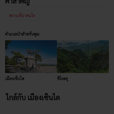
คำสำคัญ
สถานที่น่าสนใจ
คำแนะนำสำหรับคุณ
เมืองเซ็นได
ชิโกะคุ
ใกล้กับ เมืองเซ็นได