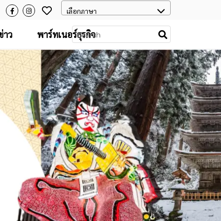
่าว
พาร์ทเนอร์ธุรกิจ