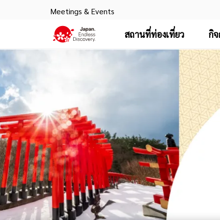
Meetings & Events
สถานที่ท่องเที่ยว
กิ