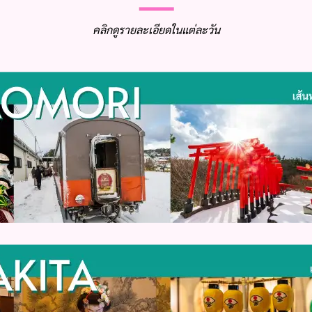
คลิกดูรายละเอียดในแต่ละวัน