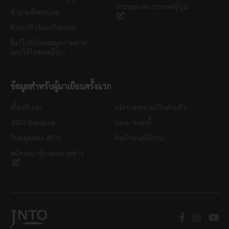
ประชุมแห่งประเทศญี่ปุ่น
คำถามที่พบบ่อย
ค้นหาทัวร์และกิจกรรม
ลิงก์ไปยังห้องสมุดภาพถ่าย
และวิดีโอของญี่ปุ่น
ข้อมูลสำหรับผู้มาเยือนครั้งแรก
เกี่ยวกับเรา
นโยบายความเป็นส่วนตัว
JNTO Bangkok
นโยบายคุกกี้
วันหยุดของ JNTO
ข้อกำหนดใช้งาน
สมัครสมาชิกจดหมายข่าว