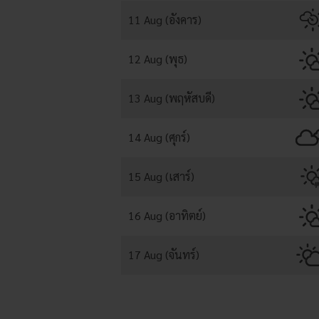
11 Aug (อังคาร)
12 Aug (พุธ)
13 Aug (พฤหัสบดี)
14 Aug (ศุกร์)
15 Aug (เสาร์)
16 Aug (อาทิตย์)
17 Aug (จันทร์)