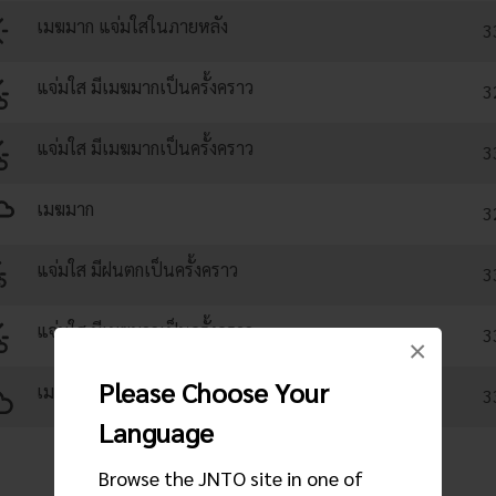
เมฆมาก แจ่มใสในภายหลัง
3
แจ่มใส มีเมฆมากเป็นครั้งคราว
3
แจ่มใส มีเมฆมากเป็นครั้งคราว
3
เมฆมาก
3
แจ่มใส มีฝนตกเป็นครั้งคราว
3
แจ่มใส มีเมฆมากเป็นครั้งคราว
3
×
Please Choose Your
เมฆมาก แจ่มใสเป็นครั้งคราว
3
Language
Browse the JNTO site in one of