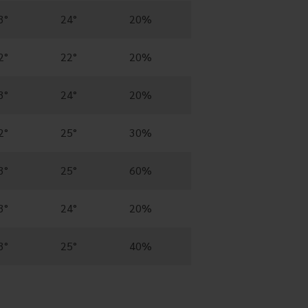
3°
24°
20%
2°
22°
20%
3°
24°
20%
2°
25°
30%
3°
25°
60%
3°
24°
20%
3°
25°
40%