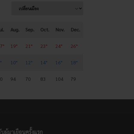
ul.
Aug.
Sep.
Oct.
Nov.
Dec.
7°
19°
21°
23°
24°
26°
°
10°
12°
14°
16°
18°
0
94
70
83
104
79
ับผู้มาเยือนครั้งแรก