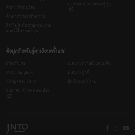
ประชุมแห่งประเทศญี่ปุ่น
คำถามที่พบบ่อย
ค้นหาทัวร์และกิจกรรม
ลิงก์ไปยังห้องสมุดภาพถ่าย
และวิดีโอของญี่ปุ่น
ข้อมูลสำหรับผู้มาเยือนครั้งแรก
เกี่ยวกับเรา
นโยบายความเป็นส่วนตัว
JNTO Bangkok
นโยบายคุกกี้
วันหยุดของ JNTO
ข้อกำหนดใช้งาน
สมัครสมาชิกจดหมายข่าว