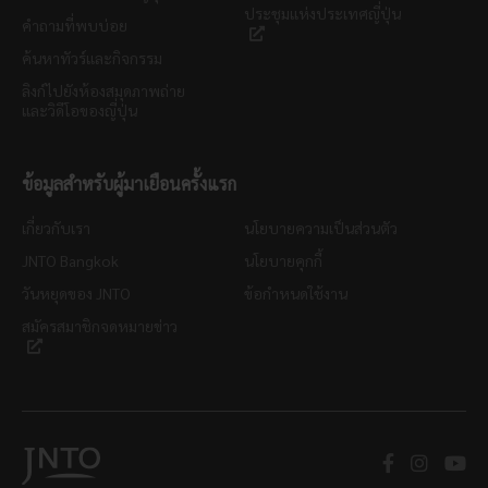
ประชุมแห่งประเทศญี่ปุ่น
คำถามที่พบบ่อย
ค้นหาทัวร์และกิจกรรม
ลิงก์ไปยังห้องสมุดภาพถ่าย
และวิดีโอของญี่ปุ่น
ข้อมูลสำหรับผู้มาเยือนครั้งแรก
เกี่ยวกับเรา
นโยบายความเป็นส่วนตัว
JNTO Bangkok
นโยบายคุกกี้
วันหยุดของ JNTO
ข้อกำหนดใช้งาน
สมัครสมาชิกจดหมายข่าว