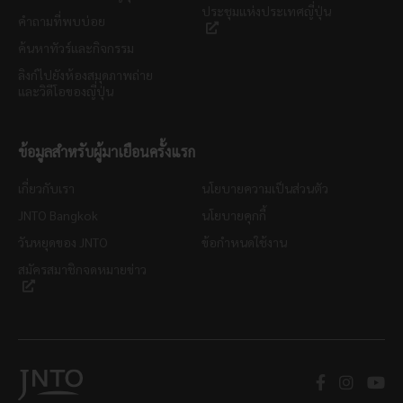
ประชุมแห่งประเทศญี่ปุ่น
คำถามที่พบบ่อย
ค้นหาทัวร์และกิจกรรม
ลิงก์ไปยังห้องสมุดภาพถ่าย
และวิดีโอของญี่ปุ่น
ข้อมูลสำหรับผู้มาเยือนครั้งแรก
เกี่ยวกับเรา
นโยบายความเป็นส่วนตัว
JNTO Bangkok
นโยบายคุกกี้
วันหยุดของ JNTO
ข้อกำหนดใช้งาน
สมัครสมาชิกจดหมายข่าว