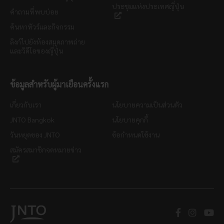
ประชุมแห่งประเทศญี่ปุ่น
คำถามที่พบบ่อย
ค้นหาทัวร์และกิจกรรม
ลิงก์ไปยังห้องสมุดภาพถ่าย
และวิดีโอของญี่ปุ่น
ข้อมูลสำหรับผู้มาเยือนครั้งแรก
เกี่ยวกับเรา
นโยบายความเป็นส่วนตัว
JNTO Bangkok
นโยบายคุกกี้
วันหยุดของ JNTO
ข้อกำหนดใช้งาน
สมัครสมาชิกจดหมายข่าว