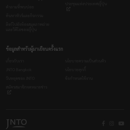
ประชุมแห่งประเทศญี่ปุ่น
คำถามที่พบบ่อย
ค้นหาทัวร์และกิจกรรม
ลิงก์ไปยังห้องสมุดภาพถ่าย
และวิดีโอของญี่ปุ่น
ข้อมูลสำหรับผู้มาเยือนครั้งแรก
เกี่ยวกับเรา
นโยบายความเป็นส่วนตัว
JNTO Bangkok
นโยบายคุกกี้
วันหยุดของ JNTO
ข้อกำหนดใช้งาน
สมัครสมาชิกจดหมายข่าว