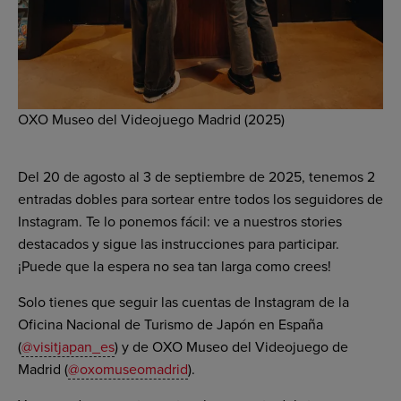
OXO Museo del Videojuego Madrid (2025)
Del 20 de agosto al 3 de septiembre de 2025, tenemos 2
entradas dobles para sortear entre todos los seguidores de
Instagram. Te lo ponemos fácil: ve a nuestros
stories
destacados y sigue las instrucciones para participar.
¡Puede que la espera no sea tan larga como crees!
Solo tienes que seguir las cuentas de Instagram de la
Oficina Nacional de Turismo de Japón en España
(
@visitjapan_es
) y de OXO Museo del Videojuego de
Madrid (
@oxomuseomadrid
).