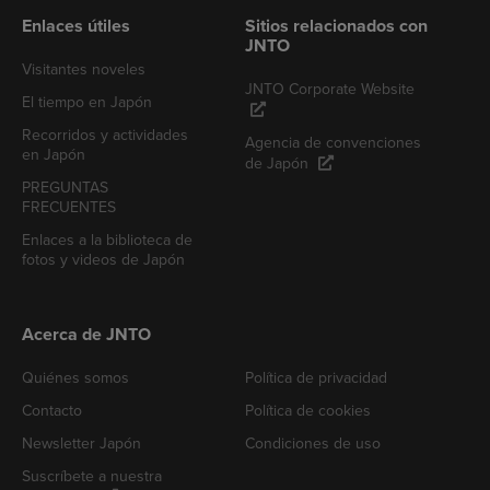
Enlaces útiles
Sitios relacionados con
JNTO
Visitantes noveles
JNTO Corporate Website
El tiempo en Japón
Recorridos y actividades
Agencia de convenciones
en Japón
de Japón
PREGUNTAS
FRECUENTES
Enlaces a la biblioteca de
fotos y videos de Japón
Acerca de JNTO
Quiénes somos
Política de privacidad
Contacto
Política de cookies
Newsletter Japón
Condiciones de uso
Suscríbete a nuestra