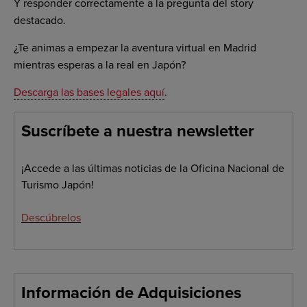
Y responder correctamente a la pregunta del story
destacado.
¿Te animas a empezar la aventura virtual en Madrid
mientras esperas a la real en Japón?
Descarga las bases legales aquí
.
Suscríbete a nuestra newsletter
¡Accede a las últimas noticias de la Oficina Nacional de
Turismo Japón!
Descúbrelos
Información de Adquisiciones