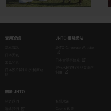
實用資訊
JNTO 相關網站
基本資訊
JNTO Corporate Website
日本天氣
日本會議事務處
常見問題
遊程承攬旅行社品質認證
日本照片與影片資料庫連
制度
結
關於 JNTO
關於我們
私隱政策
Cookie 政策
聯絡我們