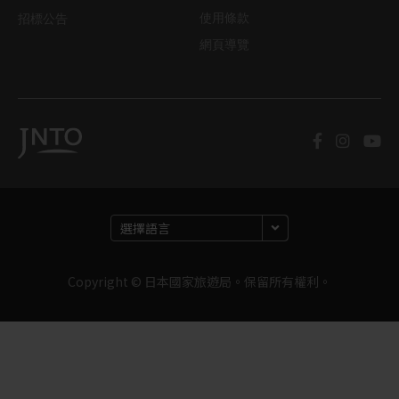
使用條款
招標公告
網頁導覽
Copyright © 日本國家旅遊局。保留所有權利。