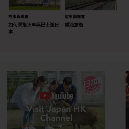
故事與導覽
故事與導覽
如何乘搭火車與巴士遊日
鐵路旅遊
本