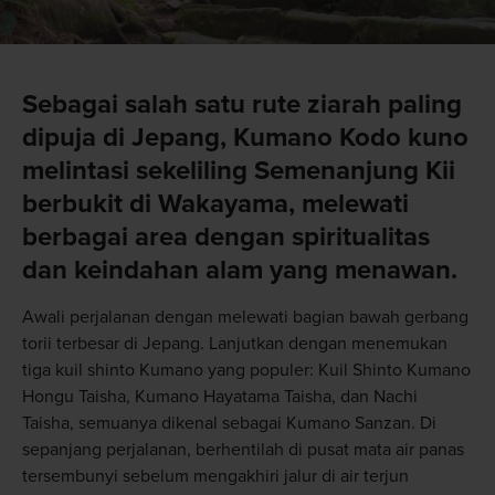
Sebagai salah satu rute ziarah paling
dipuja di Jepang, Kumano Kodo kuno
melintasi sekeliling Semenanjung Kii
berbukit di Wakayama, melewati
berbagai area dengan spiritualitas
dan keindahan alam yang menawan.
Awali perjalanan dengan melewati bagian bawah gerbang
torii terbesar di Jepang. Lanjutkan dengan menemukan
tiga kuil shinto Kumano yang populer: Kuil Shinto Kumano
Hongu Taisha, Kumano Hayatama Taisha, dan Nachi
Taisha, semuanya dikenal sebagai Kumano Sanzan. Di
sepanjang perjalanan, berhentilah di pusat mata air panas
tersembunyi sebelum mengakhiri jalur di air terjun