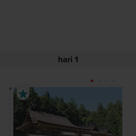
hari 1