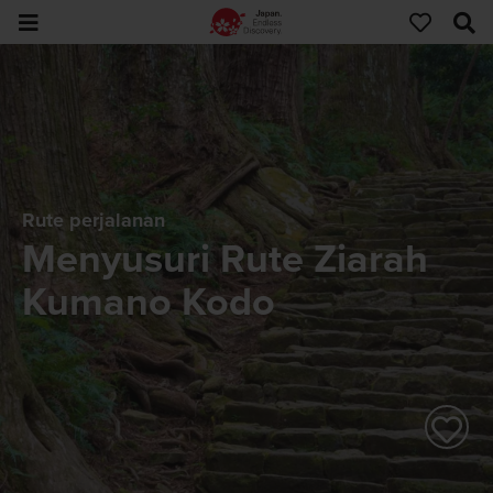
Rute perjalanan
Menyusuri Rute Ziarah
Kumano Kodo