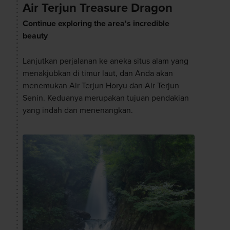
Air Terjun Treasure Dragon
Continue exploring the area's incredible
beauty
Lanjutkan perjalanan ke aneka situs alam yang
menakjubkan di timur laut, dan Anda akan
menemukan Air Terjun Horyu dan Air Terjun
Senin. Keduanya merupakan tujuan pendakian
yang indah dan menenangkan.