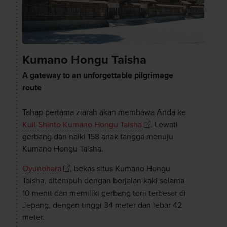
Kumano Hongu Taisha
A gateway to an unforgettable pilgrimage
route
Tahap pertama ziarah akan membawa Anda ke
Kuil Shinto Kumano Hongu Taisha
. Lewati
gerbang dan naiki 158 anak tangga menuju
Kumano Hongu Taisha.
Oyunohara
, bekas situs Kumano Hongu
Taisha, ditempuh dengan berjalan kaki selama
10 menit dan memiliki gerbang torii terbesar di
Jepang, dengan tinggi 34 meter dan lebar 42
meter.