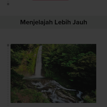
Menjelajah Lebih Jauh