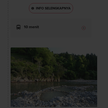
INFO SELENGKAPNYA
10 menit