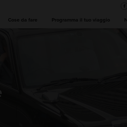
Cose da fare
Programma il tuo viaggio
e