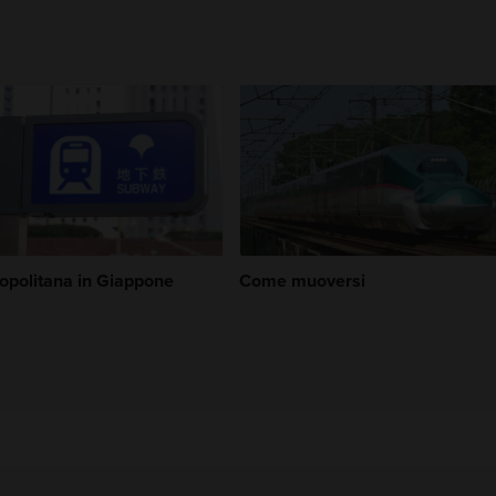
opolitana in Giappone
Come muoversi