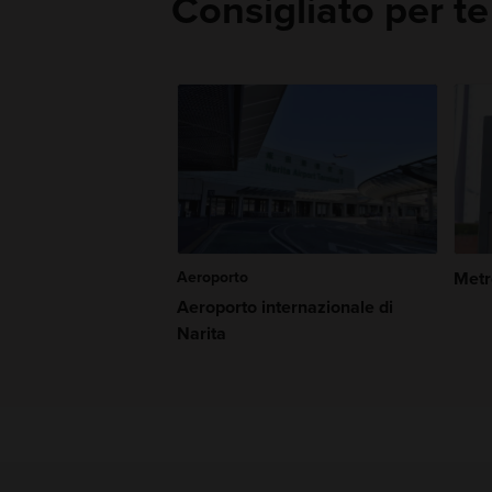
Consigliato per te
Aeroporto
Metr
Aeroporto internazionale di
Narita