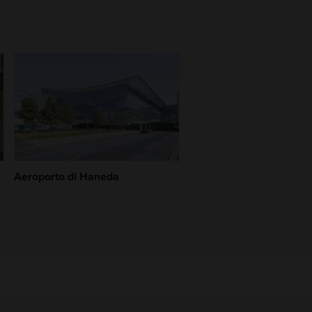
Aeroporto di Haneda