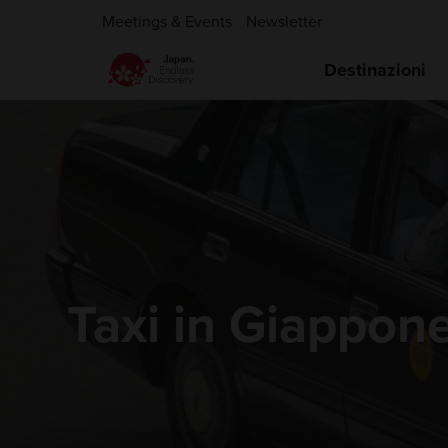
Meetings & Events
Newsletter
Destinazioni
Taxi in Giappon