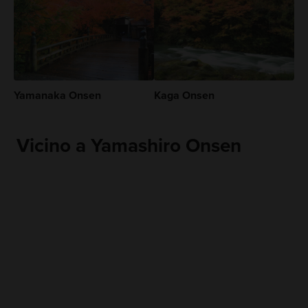
Yamanaka Onsen
Kaga Onsen
Vicino a Yamashiro Onsen