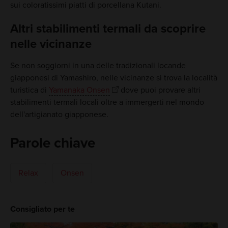
sui coloratissimi piatti di porcellana Kutani.
Altri stabilimenti termali da scoprire
nelle vicinanze
Se non soggiorni in una delle tradizionali locande
giapponesi di Yamashiro, nelle vicinanze si trova la località
turistica di
Yamanaka Onsen
dove puoi provare altri
stabilimenti termali locali oltre a immergerti nel mondo
dell'artigianato giapponese.
Parole chiave
Relax
Onsen
Consigliato per te