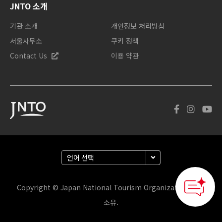
JNTO 소개
기관 소개
개인정보 처리방침
서울사무소
쿠키 정책
Contact Us
이용 약관
Copyright © Japan National Tourism Organization. 판권
소유.