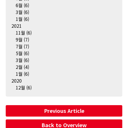
6월
(6)
3월
(6)
1월
(6)
2021
11월
(6)
9월
(7)
7월
(7)
5월
(6)
3월
(6)
2월
(4)
1월
(6)
2020
12월
(6)
Previous Article
Back to Overview