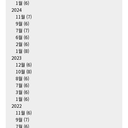
1월
(6)
2024
11월
(7)
9월
(6)
7월
(7)
6월
(6)
2월
(6)
1월
(8)
2023
12월
(6)
10월
(8)
8월
(6)
7월
(6)
3월
(6)
1월
(6)
2022
11월
(6)
9월
(7)
7월
(6)