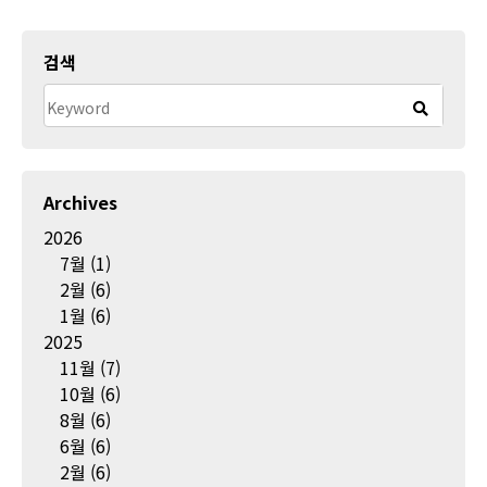
검색
Archives
2026
7월
(1)
2월
(6)
1월
(6)
2025
11월
(7)
10월
(6)
8월
(6)
6월
(6)
2월
(6)