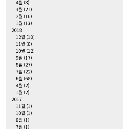
4월
(8)
3월
(21)
2월
(16)
1월
(13)
2018
12월
(10)
11월
(8)
10월
(12)
9월
(17)
8월
(27)
7월
(22)
6월
(68)
4월
(2)
1월
(2)
2017
11월
(1)
10월
(1)
8월
(1)
7월
(1)