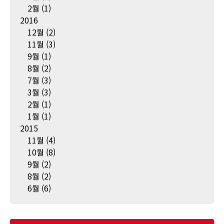
2월
(1)
2016
12월
(2)
11월
(3)
9월
(1)
8월
(2)
7월
(3)
3월
(3)
2월
(1)
1월
(1)
2015
11월
(4)
10월
(8)
9월
(2)
8월
(2)
6월
(6)