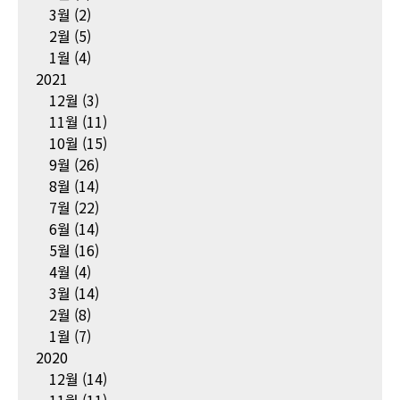
3월
(2)
2월
(5)
1월
(4)
2021
12월
(3)
11월
(11)
10월
(15)
9월
(26)
8월
(14)
7월
(22)
6월
(14)
5월
(16)
4월
(4)
3월
(14)
2월
(8)
1월
(7)
2020
12월
(14)