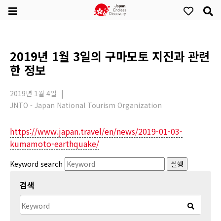
2019년 1월 3일의 구마모토 지진과 관련
한 정보
2019년 1월 4일
JNTO - Japan National Tourism Organization
https://www.japan.travel/en/news/2019-01-03-
kumamoto-earthquake/
Keyword search
실행
검색