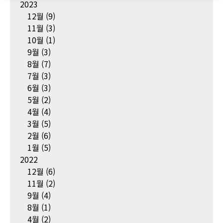
2023
12월
(9)
11월
(3)
10월
(1)
9월
(3)
8월
(7)
7월
(3)
6월
(3)
5월
(2)
4월
(4)
3월
(5)
2월
(6)
1월
(5)
2022
12월
(6)
11월
(2)
9월
(4)
8월
(1)
4월
(2)