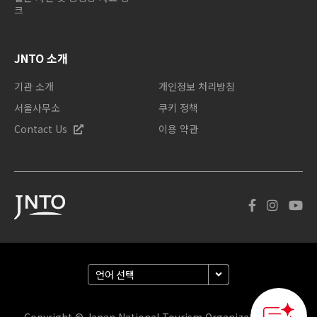
크
JNTO 소개
기관 소개
개인정보 처리방침
서울사무소
쿠키 정책
Contact Us
이용 약관