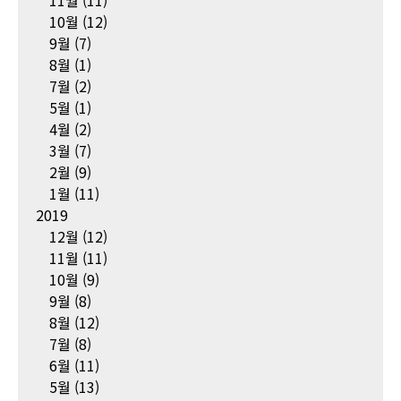
11월
(11)
10월
(12)
9월
(7)
8월
(1)
7월
(2)
5월
(1)
4월
(2)
3월
(7)
2월
(9)
1월
(11)
2019
12월
(12)
11월
(11)
10월
(9)
9월
(8)
8월
(12)
7월
(8)
6월
(11)
5월
(13)