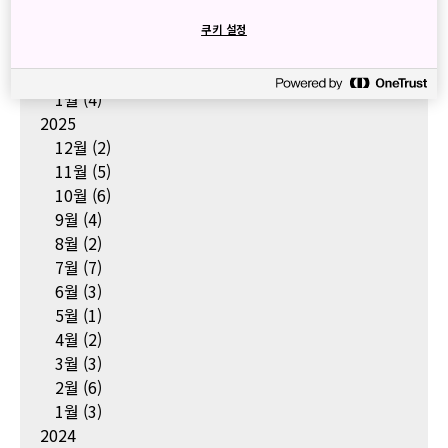
5월
(5)
4월
(3)
쿠키 설정
3월
(2)
2월
(2)
1월
(4)
2025
12월
(2)
11월
(5)
10월
(6)
9월
(4)
8월
(2)
7월
(7)
6월
(3)
5월
(1)
4월
(2)
3월
(3)
2월
(6)
1월
(3)
2024