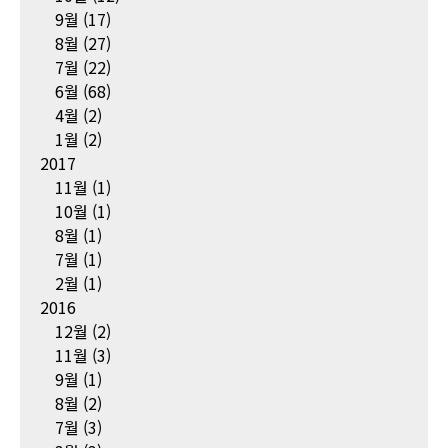
9월
(17)
8월
(27)
7월
(22)
6월
(68)
4월
(2)
1월
(2)
2017
11월
(1)
10월
(1)
8월
(1)
7월
(1)
2월
(1)
2016
12월
(2)
11월
(3)
9월
(1)
8월
(2)
7월
(3)