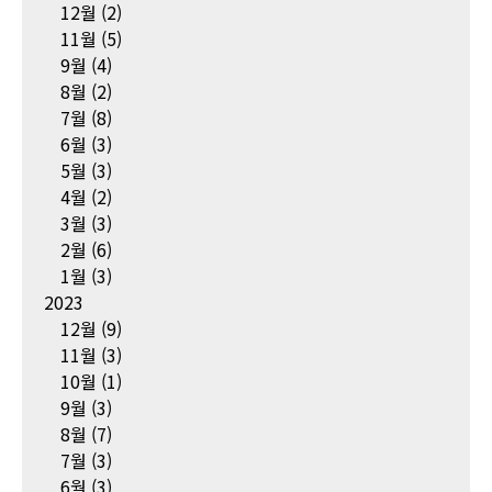
12월
(2)
11월
(5)
9월
(4)
8월
(2)
7월
(8)
6월
(3)
5월
(3)
4월
(2)
3월
(3)
2월
(6)
1월
(3)
2023
12월
(9)
11월
(3)
10월
(1)
9월
(3)
8월
(7)
7월
(3)
6월
(3)