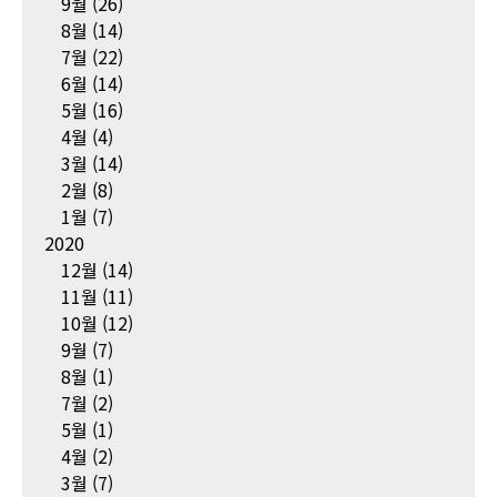
9월
(26)
8월
(14)
7월
(22)
6월
(14)
5월
(16)
4월
(4)
3월
(14)
2월
(8)
1월
(7)
2020
12월
(14)
11월
(11)
10월
(12)
9월
(7)
8월
(1)
7월
(2)
5월
(1)
4월
(2)
3월
(7)