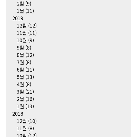
2월
(9)
1월
(11)
2019
12월
(12)
11월
(11)
10월
(9)
9월
(8)
8월
(12)
7월
(8)
6월
(11)
5월
(13)
4월
(8)
3월
(21)
2월
(16)
1월
(13)
2018
12월
(10)
11월
(8)
10월
(12)