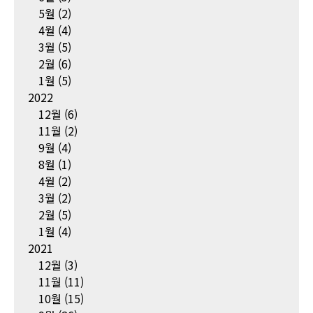
5월
(2)
4월
(4)
3월
(5)
2월
(6)
1월
(5)
2022
12월
(6)
11월
(2)
9월
(4)
8월
(1)
4월
(2)
3월
(2)
2월
(5)
1월
(4)
2021
12월
(3)
11월
(11)
10월
(15)