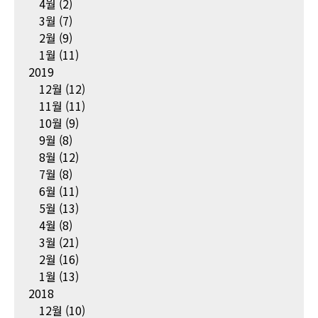
4월
(2)
3월
(7)
2월
(9)
1월
(11)
2019
12월
(12)
11월
(11)
10월
(9)
9월
(8)
8월
(12)
7월
(8)
6월
(11)
5월
(13)
4월
(8)
3월
(21)
2월
(16)
1월
(13)
2018
12월
(10)