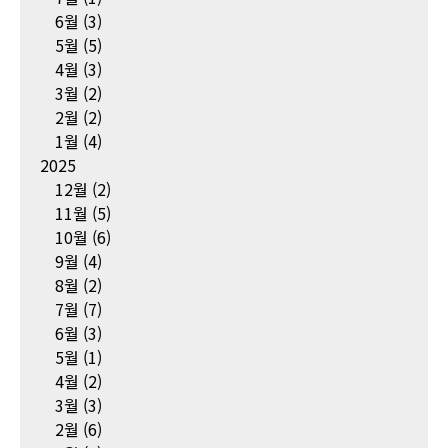
6월
(3)
5월
(5)
4월
(3)
3월
(2)
2월
(2)
1월
(4)
2025
12월
(2)
11월
(5)
10월
(6)
9월
(4)
8월
(2)
7월
(7)
6월
(3)
5월
(1)
4월
(2)
3월
(3)
2월
(6)