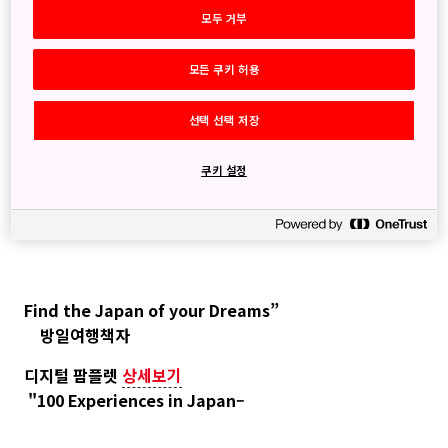
모두 거부
모든 쿠키 허용
선택 선택 저장
쿠키 설정
Find the Japan of your Dreams”
방일여행책자
디지털 팜플렛
상세보기
"100 Experiences in Japan–