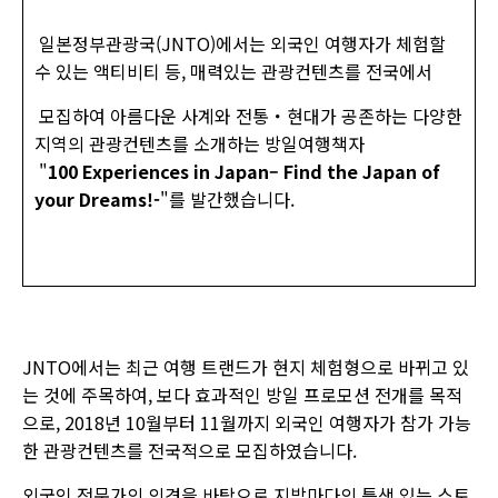
일본정부관광국(JNTO)에서는 외국인 여행자가 체험할
수 있는 액티비티 등, 매력있는 관광컨텐츠를 전국에서
모집하여 아름다운 사계와 전통・현대가 공존하는 다양한
지역의 관광컨텐츠를 소개하는 방일여행책자
"
100 Experiences in Japan– Find the Japan of
your Dreams!-
"를 발간했습니다.
JNTO에서는 최근 여행 트랜드가 현지 체험형으로 바뀌고 있
는 것에 주목하여, 보다 효과적인 방일 프로모션 전개를 목적
으로, 2018년 10월부터 11월까지 외국인 여행자가 참가 가능
한 관광컨텐츠를 전국적으로 모집하였습니다.
외국인 전문가의 의견을 바탕으로 지방마다의 특색 있는 스토