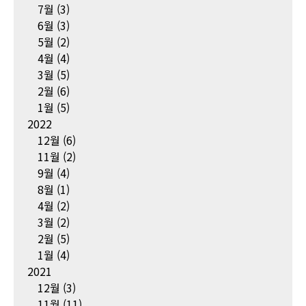
7월
(3)
6월
(3)
5월
(2)
4월
(4)
3월
(5)
2월
(6)
1월
(5)
2022
12월
(6)
11월
(2)
9월
(4)
8월
(1)
4월
(2)
3월
(2)
2월
(5)
1월
(4)
2021
12월
(3)
11월
(11)