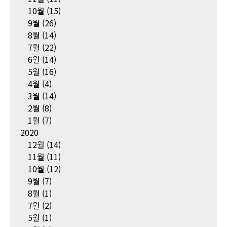
10월
(15)
9월
(26)
8월
(14)
7월
(22)
6월
(14)
5월
(16)
4월
(4)
3월
(14)
2월
(8)
1월
(7)
2020
12월
(14)
11월
(11)
10월
(12)
9월
(7)
8월
(1)
7월
(2)
5월
(1)