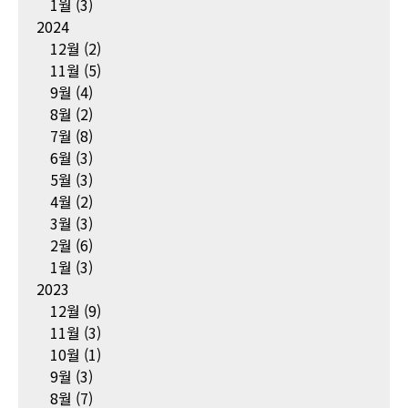
1월
(3)
2024
12월
(2)
11월
(5)
9월
(4)
8월
(2)
7월
(8)
6월
(3)
5월
(3)
4월
(2)
3월
(3)
2월
(6)
1월
(3)
2023
12월
(9)
11월
(3)
10월
(1)
9월
(3)
8월
(7)