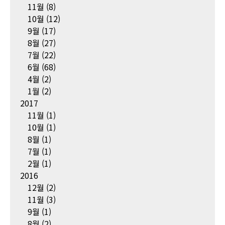
11월
(8)
10월
(12)
9월
(17)
8월
(27)
7월
(22)
6월
(68)
4월
(2)
1월
(2)
2017
11월
(1)
10월
(1)
8월
(1)
7월
(1)
2월
(1)
2016
12월
(2)
11월
(3)
9월
(1)
8월
(2)