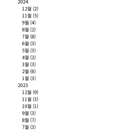
2024
12월
(2)
11월
(5)
9월
(4)
8월
(2)
7월
(8)
6월
(3)
5월
(3)
4월
(2)
3월
(3)
2월
(6)
1월
(3)
2023
12월
(9)
11월
(3)
10월
(1)
9월
(3)
8월
(7)
7월
(3)