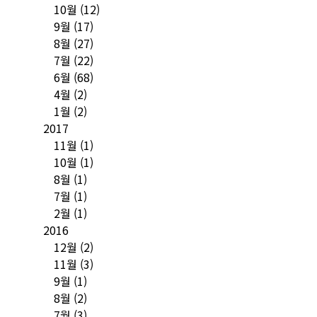
10월
(12)
9월
(17)
8월
(27)
7월
(22)
6월
(68)
4월
(2)
1월
(2)
2017
11월
(1)
10월
(1)
8월
(1)
7월
(1)
2월
(1)
2016
12월
(2)
11월
(3)
9월
(1)
8월
(2)
7월
(3)