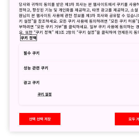
당사와 귀하의 동의를 받은 제3자 회사는 본 웹사이트에서 쿠키를 사용
정하고, 향상된 기능 및 개인화를 제공하고, 타겟 광고를 제공하고, 소셜
원님의 본 웹사이트 사용에 관한 정보를 제3자 회사와 공유할 수 있습니다
키 설정”을 참조하세요. 모든 쿠키 사용에 동의하려면 “모든 쿠키 허용”
부하려면 “모든 쿠키 거부”를 클릭하세요. 일부 쿠키 사용에 동의하는 
요. 또한 “쿠키 정책” 제3조 2항의 “쿠키 설정”을 클릭하여 언제든지 
쿠키 정책
필수 쿠키
성능 관련 쿠키
광고 쿠키
쿠키 설정
선택 선택 저장
모두 