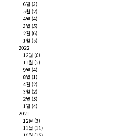
6월
(3)
5월
(2)
4월
(4)
3월
(5)
2월
(6)
1월
(5)
2022
12월
(6)
11월
(2)
9월
(4)
8월
(1)
4월
(2)
3월
(2)
2월
(5)
1월
(4)
2021
12월
(3)
11월
(11)
10월
(15)