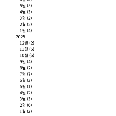
5월
(5)
4월
(3)
3월
(2)
2월
(2)
1월
(4)
2025
12월
(2)
11월
(5)
10월
(6)
9월
(4)
8월
(2)
7월
(7)
6월
(3)
5월
(1)
4월
(2)
3월
(3)
2월
(6)
1월
(3)