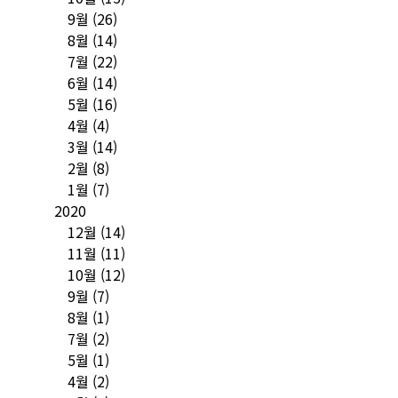
9월
(26)
8월
(14)
7월
(22)
6월
(14)
5월
(16)
4월
(4)
3월
(14)
2월
(8)
1월
(7)
2020
12월
(14)
11월
(11)
10월
(12)
9월
(7)
8월
(1)
7월
(2)
5월
(1)
4월
(2)