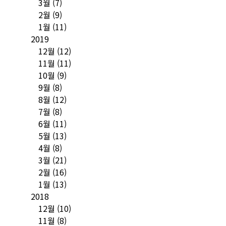
3월
(7)
2월
(9)
1월
(11)
2019
12월
(12)
11월
(11)
10월
(9)
9월
(8)
8월
(12)
7월
(8)
6월
(11)
5월
(13)
4월
(8)
3월
(21)
2월
(16)
1월
(13)
2018
12월
(10)
11월
(8)