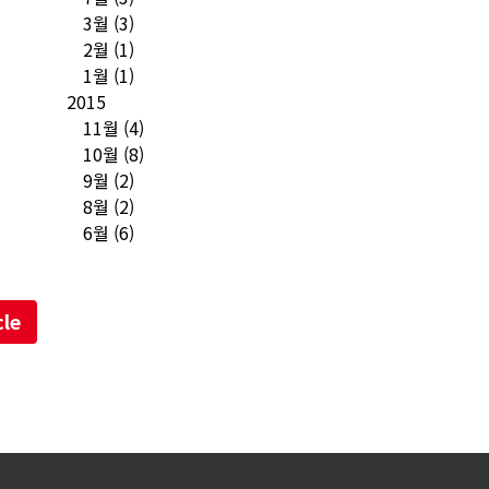
3월
(3)
2월
(1)
1월
(1)
2015
11월
(4)
10월
(8)
9월
(2)
8월
(2)
6월
(6)
cle