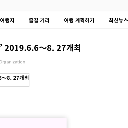
여행지
즐길 거리
여행 계획하기
최신뉴
2019.6.6〜8. 27개최
Organization
6〜8. 27개최