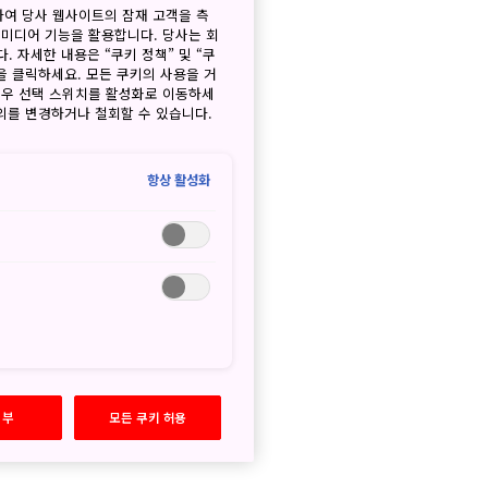
하여 당사 웹사이트의 잠재 고객을 측
 미디어 기능을 활용합니다. 당사는 회
. 자세한 내용은 “쿠키 정책” 및 “쿠
을 클릭하세요. 모든 쿠키의 사용을 거
경우 선택 스위치를 활성화로 이동하세
동의를 변경하거나 철회할 수 있습니다.
항상 활성화
거부
모든 쿠키 허용