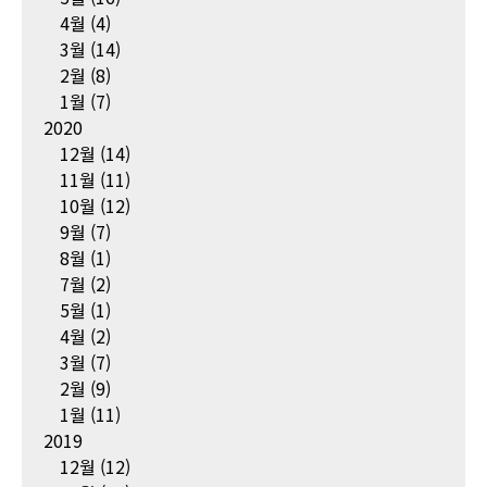
4월
(4)
3월
(14)
2월
(8)
1월
(7)
2020
12월
(14)
11월
(11)
10월
(12)
9월
(7)
8월
(1)
7월
(2)
5월
(1)
4월
(2)
3월
(7)
2월
(9)
1월
(11)
2019
12월
(12)