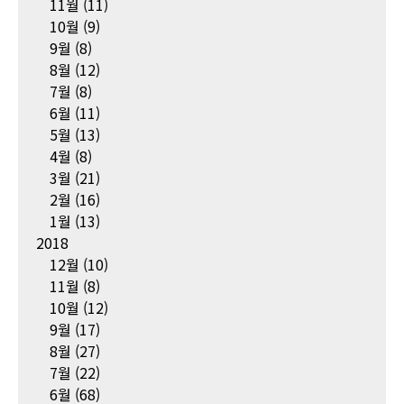
11월
(11)
10월
(9)
9월
(8)
8월
(12)
7월
(8)
6월
(11)
5월
(13)
4월
(8)
3월
(21)
2월
(16)
1월
(13)
2018
12월
(10)
11월
(8)
10월
(12)
9월
(17)
8월
(27)
7월
(22)
6월
(68)