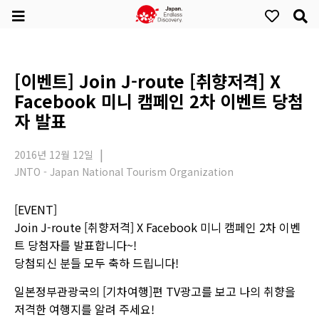
[이벤트] Join J-route [취향저격] X
Facebook 미니 캠페인 2차 이벤트 당첨
자 발표
2016년 12월 12일
JNTO - Japan National Tourism Organization
[EVENT]
Join J-route [취향저격] X Facebook 미니 캠페인 2차 이벤
트 당첨자를 발표합니다~!
당첨되신 분들 모두 축하 드립니다!
일본정부관광국의 [기차여행]편 TV광고를 보고 나의 취향을
저격한 여행지를 알려 주세요!