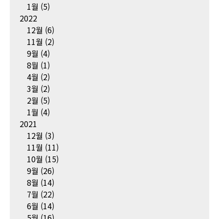
1월
(5)
2022
12월
(6)
11월
(2)
9월
(4)
8월
(1)
4월
(2)
3월
(2)
2월
(5)
1월
(4)
2021
12월
(3)
11월
(11)
10월
(15)
9월
(26)
8월
(14)
7월
(22)
6월
(14)
5월
(16)