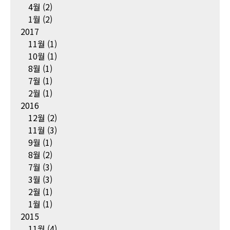
4월
(2)
1월
(2)
2017
11월
(1)
10월
(1)
8월
(1)
7월
(1)
2월
(1)
2016
12월
(2)
11월
(3)
9월
(1)
8월
(2)
7월
(3)
3월
(3)
2월
(1)
1월
(1)
2015
11월
(4)