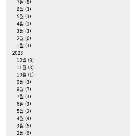
7월
(8)
6월
(3)
5월
(3)
4월
(2)
3월
(3)
2월
(6)
1월
(3)
2023
12월
(9)
11월
(3)
10월
(1)
9월
(3)
8월
(7)
7월
(3)
6월
(3)
5월
(2)
4월
(4)
3월
(5)
2월
(6)