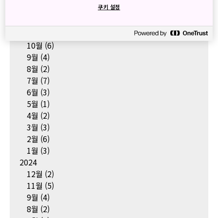
쿠키 설정
2025
12월
(2)
11월
(5)
10월
(6)
9월
(4)
8월
(2)
7월
(7)
6월
(3)
5월
(1)
4월
(2)
3월
(3)
2월
(6)
1월
(3)
2024
12월
(2)
11월
(5)
9월
(4)
8월
(2)