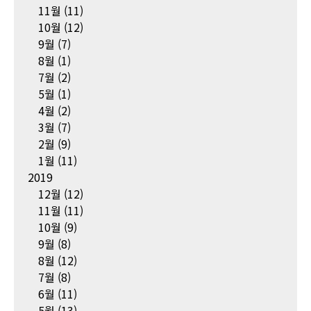
11월
(11)
10월
(12)
9월
(7)
8월
(1)
7월
(2)
5월
(1)
4월
(2)
3월
(7)
2월
(9)
1월
(11)
2019
12월
(12)
11월
(11)
10월
(9)
9월
(8)
8월
(12)
7월
(8)
6월
(11)
5월
(13)