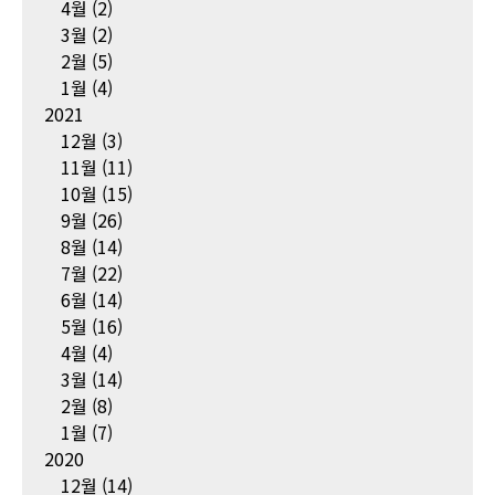
4월
(2)
3월
(2)
2월
(5)
1월
(4)
2021
12월
(3)
11월
(11)
10월
(15)
9월
(26)
8월
(14)
7월
(22)
6월
(14)
5월
(16)
4월
(4)
3월
(14)
2월
(8)
1월
(7)
2020
12월
(14)