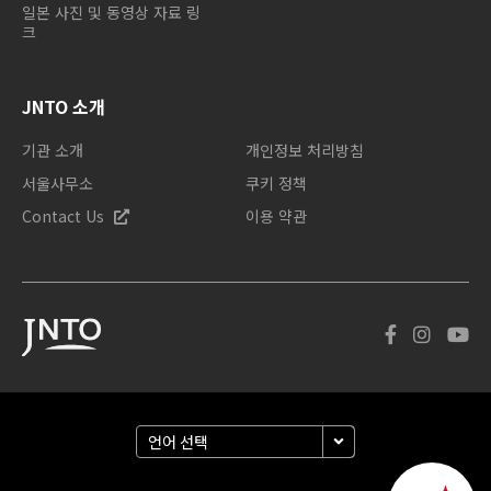
일본 사진 및 동영상 자료 링
크
JNTO 소개
기관 소개
개인정보 처리방침
서울사무소
쿠키 정책
Contact Us
이용 약관