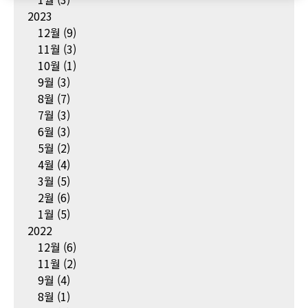
2023
12월
(9)
11월
(3)
10월
(1)
9월
(3)
8월
(7)
7월
(3)
6월
(3)
5월
(2)
4월
(4)
3월
(5)
2월
(6)
1월
(5)
2022
12월
(6)
11월
(2)
9월
(4)
8월
(1)