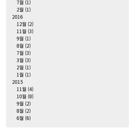
7월
(1)
2월
(1)
2016
12월
(2)
11월
(3)
9월
(1)
8월
(2)
7월
(3)
3월
(3)
2월
(1)
1월
(1)
2015
11월
(4)
10월
(8)
9월
(2)
8월
(2)
6월
(6)