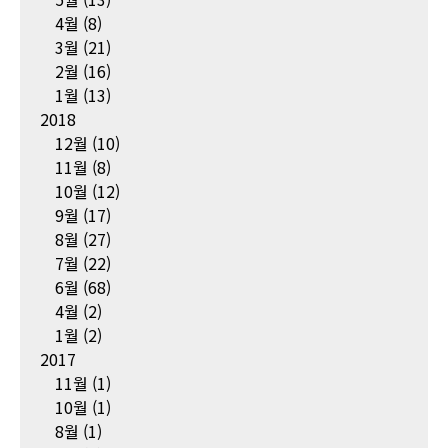
4월
(8)
3월
(21)
2월
(16)
1월
(13)
2018
12월
(10)
11월
(8)
10월
(12)
9월
(17)
8월
(27)
7월
(22)
6월
(68)
4월
(2)
1월
(2)
2017
11월
(1)
10월
(1)
8월
(1)