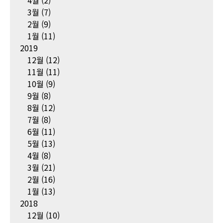
4월
(2)
3월
(7)
2월
(9)
1월
(11)
2019
12월
(12)
11월
(11)
10월
(9)
9월
(8)
8월
(12)
7월
(8)
6월
(11)
5월
(13)
4월
(8)
3월
(21)
2월
(16)
1월
(13)
2018
12월
(10)