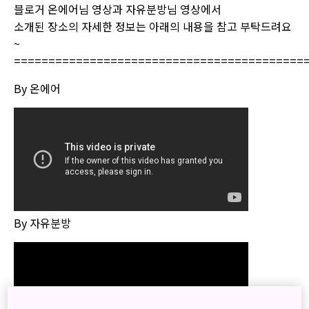
블로거 온에어님 영상과 자유분방님 영상에서
소개된 장소의 자세한 정보는 아래의 내용을 참고 부탁드려요
~
==========================================
By 온에어
By 자유분방