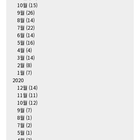
10월
(15)
9월
(26)
8월
(14)
7월
(22)
6월
(14)
5월
(16)
4월
(4)
3월
(14)
2월
(8)
1월
(7)
2020
12월
(14)
11월
(11)
10월
(12)
9월
(7)
8월
(1)
7월
(2)
5월
(1)