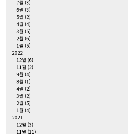
7월
(3)
6월
(3)
5월
(2)
4월
(4)
3월
(5)
2월
(6)
1월
(5)
2022
12월
(6)
11월
(2)
9월
(4)
8월
(1)
4월
(2)
3월
(2)
2월
(5)
1월
(4)
2021
12월
(3)
11월
(11)