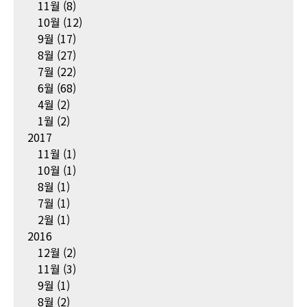
11월
(8)
10월
(12)
9월
(17)
8월
(27)
7월
(22)
6월
(68)
4월
(2)
1월
(2)
2017
11월
(1)
10월
(1)
8월
(1)
7월
(1)
2월
(1)
2016
12월
(2)
11월
(3)
9월
(1)
8월
(2)