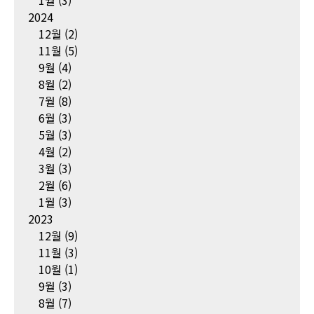
1월
(3)
2024
12월
(2)
11월
(5)
9월
(4)
8월
(2)
7월
(8)
6월
(3)
5월
(3)
4월
(2)
3월
(3)
2월
(6)
1월
(3)
2023
12월
(9)
11월
(3)
10월
(1)
9월
(3)
8월
(7)