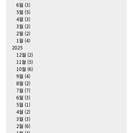
6월
(3)
5월
(5)
4월
(3)
3월
(2)
2월
(2)
1월
(4)
2025
12월
(2)
11월
(5)
10월
(6)
9월
(4)
8월
(2)
7월
(7)
6월
(3)
5월
(1)
4월
(2)
3월
(3)
2월
(6)