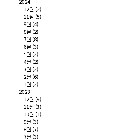
2024
12월
(2)
11월
(5)
9월
(4)
8월
(2)
7월
(8)
6월
(3)
5월
(3)
4월
(2)
3월
(3)
2월
(6)
1월
(3)
2023
12월
(9)
11월
(3)
10월
(1)
9월
(3)
8월
(7)
7월
(3)