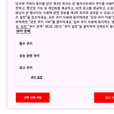
당사와 귀하의 동의를 받은 제3자 회사는 본 웹사이트에서 쿠키를 사용
정하고, 향상된 기능 및 개인화를 제공하고, 타겟 광고를 제공하고, 소셜
원님의 본 웹사이트 사용에 관한 정보를 제3자 회사와 공유할 수 있습니다
키 설정”을 참조하세요. 모든 쿠키 사용에 동의하려면 “모든 쿠키 허용”
부하려면 “모든 쿠키 거부”를 클릭하세요. 일부 쿠키 사용에 동의하는 
요. 또한 “쿠키 정책” 제3조 2항의 “쿠키 설정”을 클릭하여 언제든지 
쿠키 정책
필수 쿠키
성능 관련 쿠키
광고 쿠키
쿠키 설정
선택 선택 저장
모두 