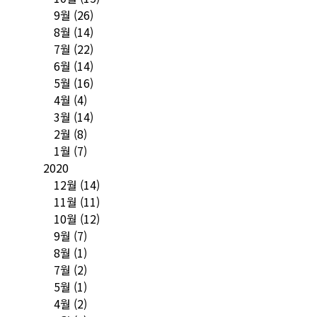
9월
(26)
8월
(14)
7월
(22)
6월
(14)
5월
(16)
4월
(4)
3월
(14)
2월
(8)
1월
(7)
2020
12월
(14)
11월
(11)
10월
(12)
9월
(7)
8월
(1)
7월
(2)
5월
(1)
4월
(2)