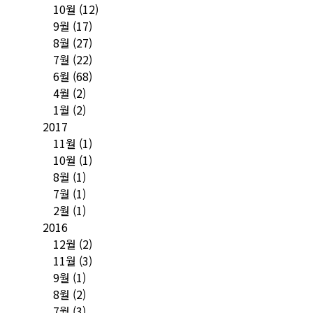
10월
(12)
9월
(17)
8월
(27)
7월
(22)
6월
(68)
4월
(2)
1월
(2)
2017
11월
(1)
10월
(1)
8월
(1)
7월
(1)
2월
(1)
2016
12월
(2)
11월
(3)
9월
(1)
8월
(2)
7월
(3)