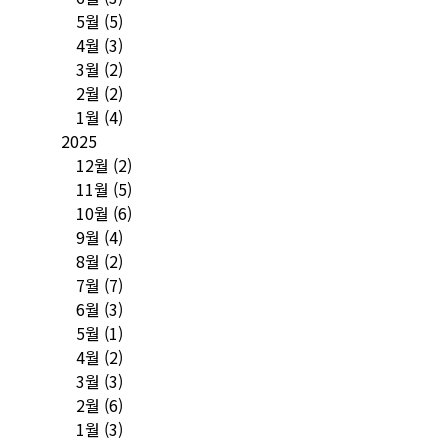
5월
(5)
4월
(3)
3월
(2)
2월
(2)
1월
(4)
2025
12월
(2)
11월
(5)
10월
(6)
9월
(4)
8월
(2)
7월
(7)
6월
(3)
5월
(1)
4월
(2)
3월
(3)
2월
(6)
1월
(3)