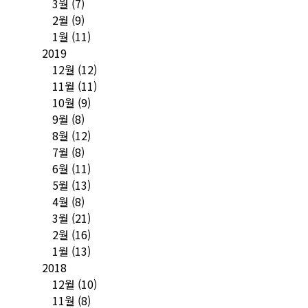
3월
(7)
2월
(9)
1월
(11)
2019
12월
(12)
11월
(11)
10월
(9)
9월
(8)
8월
(12)
7월
(8)
6월
(11)
5월
(13)
4월
(8)
3월
(21)
2월
(16)
1월
(13)
2018
12월
(10)
11월
(8)