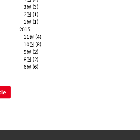
3월
(3)
2월
(1)
1월
(1)
2015
11월
(4)
10월
(8)
9월
(2)
8월
(2)
6월
(6)
cle