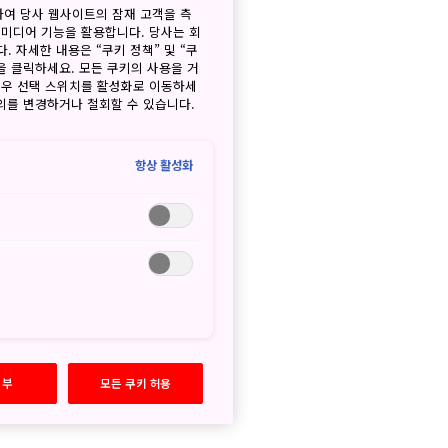
하여 당사 웹사이트의 잠재 고객을 측
 미디어 기능을 활용합니다. 당사는 회
. 자세한 내용은 “쿠키 정책” 및 “쿠
을 클릭하세요. 모든 쿠키의 사용을 거
경우 선택 스위치를 활성화로 이동하세
동의를 변경하거나 철회할 수 있습니다.
항상 활성화
거부
모든 쿠키 허용