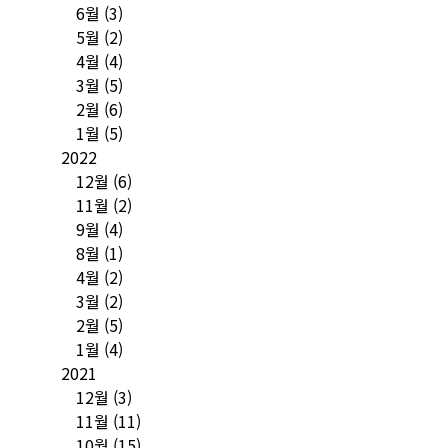
6월
(3)
5월
(2)
4월
(4)
3월
(5)
2월
(6)
1월
(5)
2022
12월
(6)
11월
(2)
9월
(4)
8월
(1)
4월
(2)
3월
(2)
2월
(5)
1월
(4)
2021
12월
(3)
11월
(11)
10월
(15)