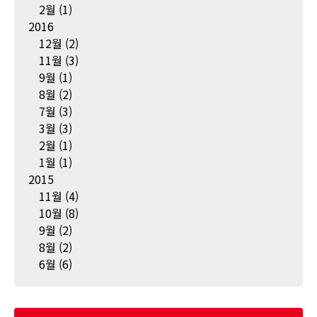
2월
(1)
2016
12월
(2)
11월
(3)
9월
(1)
8월
(2)
7월
(3)
3월
(3)
2월
(1)
1월
(1)
2015
11월
(4)
10월
(8)
9월
(2)
8월
(2)
6월
(6)