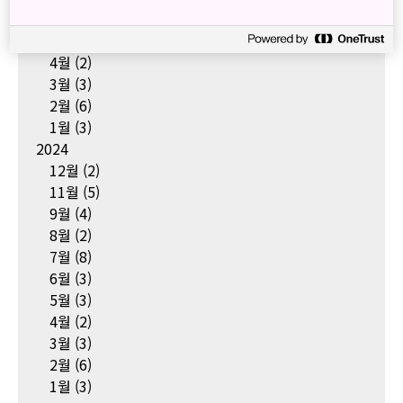
6월
(3)
5월
(1)
4월
(2)
3월
(3)
2월
(6)
1월
(3)
2024
12월
(2)
11월
(5)
9월
(4)
8월
(2)
7월
(8)
6월
(3)
5월
(3)
4월
(2)
3월
(3)
2월
(6)
1월
(3)