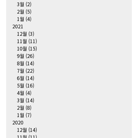
3월
(2)
2월
(5)
1월
(4)
2021
12월
(3)
11월
(11)
10월
(15)
9월
(26)
8월
(14)
7월
(22)
6월
(14)
5월
(16)
4월
(4)
3월
(14)
2월
(8)
1월
(7)
2020
12월
(14)
11월
(11)