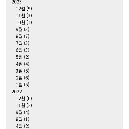
2023
12월
(9)
11월
(3)
10월
(1)
9월
(3)
8월
(7)
7월
(3)
6월
(3)
5월
(2)
4월
(4)
3월
(5)
2월
(6)
1월
(5)
2022
12월
(6)
11월
(2)
9월
(4)
8월
(1)
4월
(2)