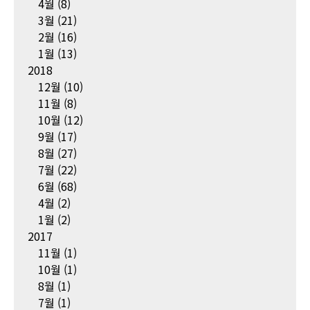
4월
(8)
3월
(21)
2월
(16)
1월
(13)
2018
12월
(10)
11월
(8)
10월
(12)
9월
(17)
8월
(27)
7월
(22)
6월
(68)
4월
(2)
1월
(2)
2017
11월
(1)
10월
(1)
8월
(1)
7월
(1)