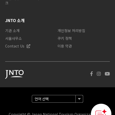
크
JNTO 소개
기관 소개
개인정보 처리방침
서울사무소
쿠키 정책
Contact Us
이용 약관
Copyright © Japan National Tourism Organization. 판권