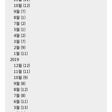
10월
(12)
9월
(7)
8월
(1)
7월
(2)
5월
(1)
4월
(2)
3월
(7)
2월
(9)
1월
(11)
2019
12월
(12)
11월
(11)
10월
(9)
9월
(8)
8월
(12)
7월
(8)
6월
(11)
5월
(13)