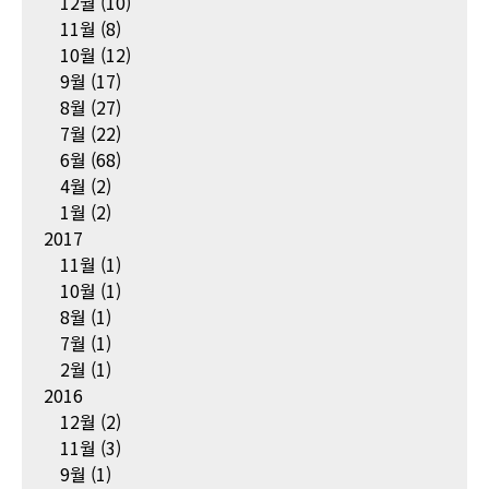
12월
(10)
11월
(8)
10월
(12)
9월
(17)
8월
(27)
7월
(22)
6월
(68)
4월
(2)
1월
(2)
2017
11월
(1)
10월
(1)
8월
(1)
7월
(1)
2월
(1)
2016
12월
(2)
11월
(3)
9월
(1)