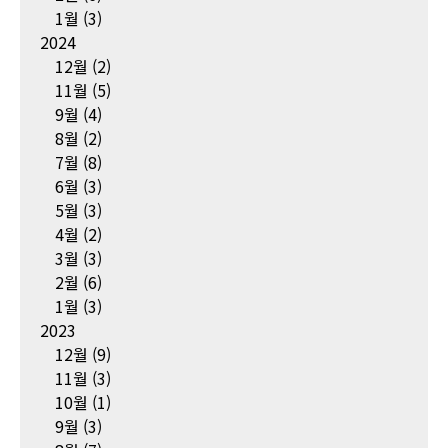
1월
(3)
2024
12월
(2)
11월
(5)
9월
(4)
8월
(2)
7월
(8)
6월
(3)
5월
(3)
4월
(2)
3월
(3)
2월
(6)
1월
(3)
2023
12월
(9)
11월
(3)
10월
(1)
9월
(3)