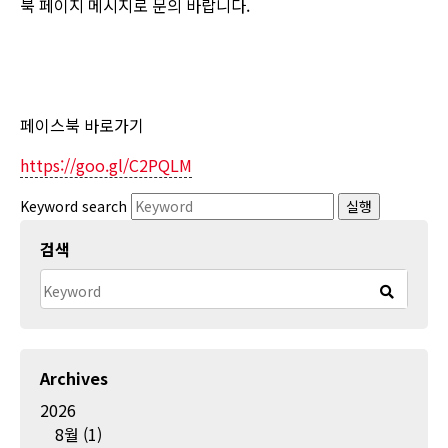
북 페이지 메시지로 문의 바랍니다.
페이스북 바로가기
https://goo.gl/C2PQLM
Keyword search
실행
검색
Archives
2026
8월
(1)