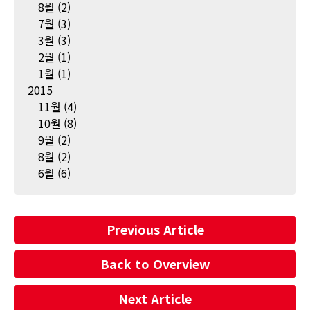
8월
(2)
7월
(3)
3월
(3)
2월
(1)
1월
(1)
2015
11월
(4)
10월
(8)
9월
(2)
8월
(2)
6월
(6)
Previous Article
Back to Overview
Next Article