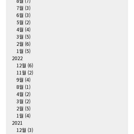
8월
(7)
7월
(3)
6월
(3)
5월
(2)
4월
(4)
3월
(5)
2월
(6)
1월
(5)
2022
12월
(6)
11월
(2)
9월
(4)
8월
(1)
4월
(2)
3월
(2)
2월
(5)
1월
(4)
2021
12월
(3)