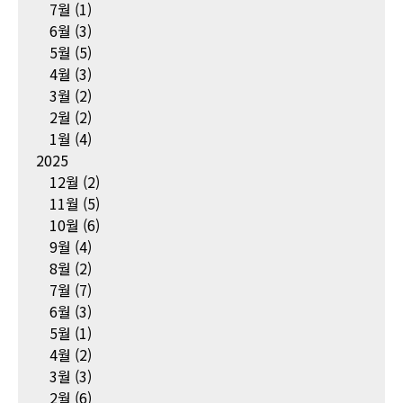
7월
(1)
6월
(3)
5월
(5)
4월
(3)
3월
(2)
2월
(2)
1월
(4)
2025
12월
(2)
11월
(5)
10월
(6)
9월
(4)
8월
(2)
7월
(7)
6월
(3)
5월
(1)
4월
(2)
3월
(3)
2월
(6)