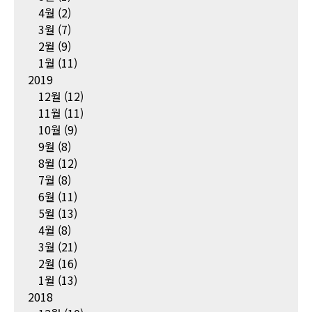
4월
(2)
3월
(7)
2월
(9)
1월
(11)
2019
12월
(12)
11월
(11)
10월
(9)
9월
(8)
8월
(12)
7월
(8)
6월
(11)
5월
(13)
4월
(8)
3월
(21)
2월
(16)
1월
(13)
2018