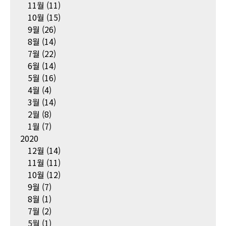
11월
(11)
10월
(15)
9월
(26)
8월
(14)
7월
(22)
6월
(14)
5월
(16)
4월
(4)
3월
(14)
2월
(8)
1월
(7)
2020
12월
(14)
11월
(11)
10월
(12)
9월
(7)
8월
(1)
7월
(2)
5월
(1)