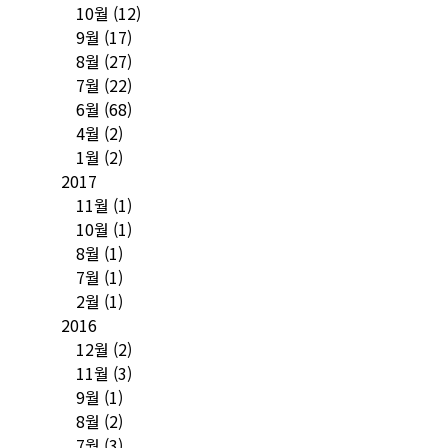
10월
(12)
9월
(17)
8월
(27)
7월
(22)
6월
(68)
4월
(2)
1월
(2)
2017
11월
(1)
10월
(1)
8월
(1)
7월
(1)
2월
(1)
2016
12월
(2)
11월
(3)
9월
(1)
8월
(2)
7월
(3)