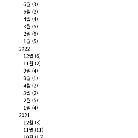
6월
(3)
5월
(2)
4월
(4)
3월
(5)
2월
(6)
1월
(5)
2022
12월
(6)
11월
(2)
9월
(4)
8월
(1)
4월
(2)
3월
(2)
2월
(5)
1월
(4)
2021
12월
(3)
11월
(11)
10월
(15)