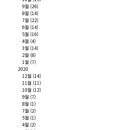
9월
(26)
8월
(14)
7월
(22)
6월
(14)
5월
(16)
4월
(4)
3월
(14)
2월
(8)
1월
(7)
2020
12월
(14)
11월
(11)
10월
(12)
9월
(7)
8월
(1)
7월
(2)
5월
(1)
4월
(2)