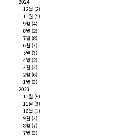
2024
12월
(2)
11월
(5)
9월
(4)
8월
(2)
7월
(8)
6월
(3)
5월
(3)
4월
(2)
3월
(3)
2월
(6)
1월
(3)
2023
12월
(9)
11월
(3)
10월
(1)
9월
(3)
8월
(7)
7월
(3)