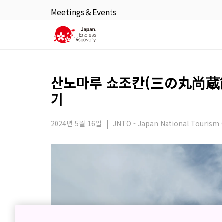
Meetings＆Events
산노마루 쇼조칸(三の丸尚蔵館
기
2024년 5월 16일
JNTO - Japan National Tourism 