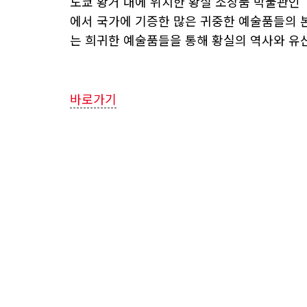
도쿄 황거 내에 위치한 황실 소장품 박물관인
에서 국가에 기증한 많은 귀중한 예술품들의 
는 희귀한 예술품들을 통해 황실의 역사와 유산
바로가기