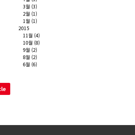
3월
(3)
2월
(1)
1월
(1)
2015
11월
(4)
10월
(8)
9월
(2)
8월
(2)
6월
(6)
cle