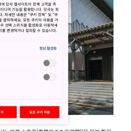
하여 당사 웹사이트의 잠재 고객을 측
 미디어 기능을 활용합니다. 당사는 회
. 자세한 내용은 “쿠키 정책” 및 “쿠
을 클릭하세요. 모든 쿠키의 사용을 거
경우 선택 스위치를 활성화로 이동하세
동의를 변경하거나 철회할 수 있습니다.
항상 활성화
거부
모든 쿠키 허용