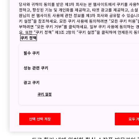
당사와 귀하의 동의를 받은 제3자 회사는 본 웹사이트에서 쿠키를 사용
정하고, 향상된 기능 및 개인화를 제공하고, 타겟 광고를 제공하고, 소셜
원님의 본 웹사이트 사용에 관한 정보를 제3자 회사와 공유할 수 있습니다
키 설정”을 참조하세요. 모든 쿠키 사용에 동의하려면 “모든 쿠키 허용”
부하려면 “모든 쿠키 거부”를 클릭하세요. 일부 쿠키 사용에 동의하는 
요. 또한 “쿠키 정책” 제3조 2항의 “쿠키 설정”을 클릭하여 언제든지 
쿠키 정책
필수 쿠키
성능 관련 쿠키
광고 쿠키
쿠키 설정
선택 선택 저장
모두 