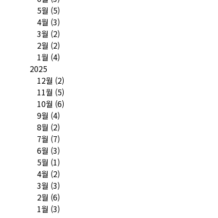
5월
(5)
4월
(3)
3월
(2)
2월
(2)
1월
(4)
2025
12월
(2)
11월
(5)
10월
(6)
9월
(4)
8월
(2)
7월
(7)
6월
(3)
5월
(1)
4월
(2)
3월
(3)
2월
(6)
1월
(3)