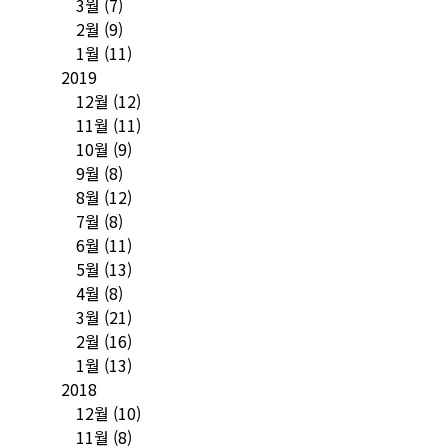
3월
(7)
2월
(9)
1월
(11)
2019
12월
(12)
11월
(11)
10월
(9)
9월
(8)
8월
(12)
7월
(8)
6월
(11)
5월
(13)
4월
(8)
3월
(21)
2월
(16)
1월
(13)
2018
12월
(10)
11월
(8)