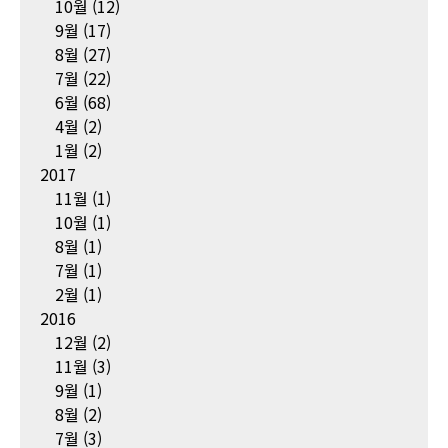
10월
(12)
9월
(17)
8월
(27)
7월
(22)
6월
(68)
4월
(2)
1월
(2)
2017
11월
(1)
10월
(1)
8월
(1)
7월
(1)
2월
(1)
2016
12월
(2)
11월
(3)
9월
(1)
8월
(2)
7월
(3)