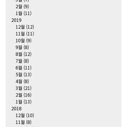
2월
(9)
1월
(11)
2019
12월
(12)
11월
(11)
10월
(9)
9월
(8)
8월
(12)
7월
(8)
6월
(11)
5월
(13)
4월
(8)
3월
(21)
2월
(16)
1월
(13)
2018
12월
(10)
11월
(8)