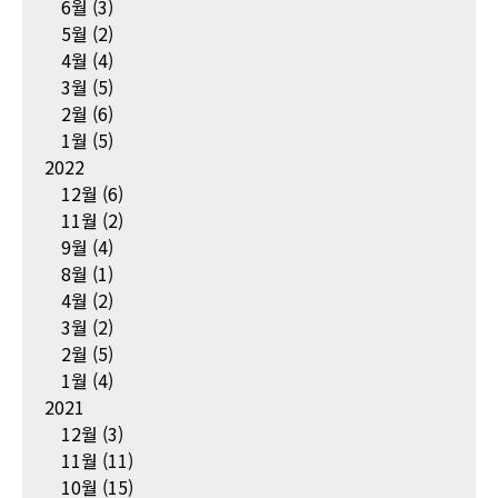
6월
(3)
5월
(2)
4월
(4)
3월
(5)
2월
(6)
1월
(5)
2022
12월
(6)
11월
(2)
9월
(4)
8월
(1)
4월
(2)
3월
(2)
2월
(5)
1월
(4)
2021
12월
(3)
11월
(11)
10월
(15)