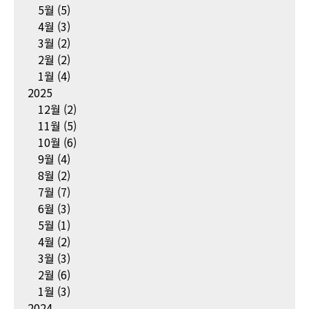
5월
(5)
4월
(3)
3월
(2)
2월
(2)
1월
(4)
2025
12월
(2)
11월
(5)
10월
(6)
9월
(4)
8월
(2)
7월
(7)
6월
(3)
5월
(1)
4월
(2)
3월
(3)
2월
(6)
1월
(3)
2024