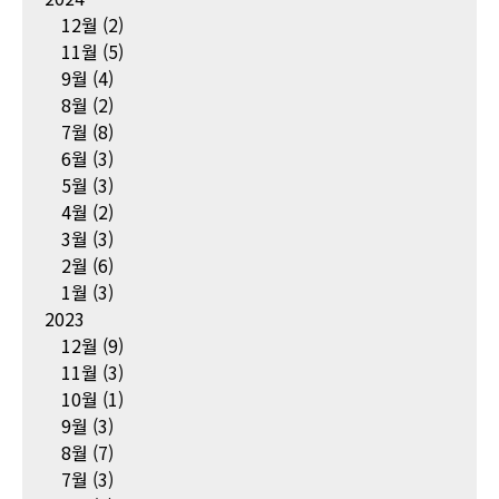
12월
(2)
11월
(5)
9월
(4)
8월
(2)
7월
(8)
6월
(3)
5월
(3)
4월
(2)
3월
(3)
2월
(6)
1월
(3)
2023
12월
(9)
11월
(3)
10월
(1)
9월
(3)
8월
(7)
7월
(3)