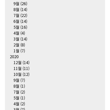
9월
(26)
8월
(14)
7월
(22)
6월
(14)
5월
(16)
4월
(4)
3월
(14)
2월
(8)
1월
(7)
2020
12월
(14)
11월
(11)
10월
(12)
9월
(7)
8월
(1)
7월
(2)
5월
(1)
4월
(2)
3월
(7)