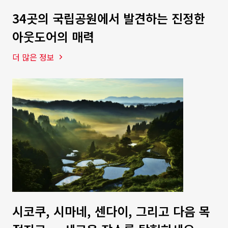
34곳의 국립공원에서 발견하는 진정한
아웃도어의 매력
더 많은 정보
시코쿠, 시마네, 센다이, 그리고 다음 목