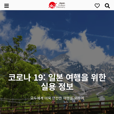
코로나 19: 일본 여행을 위한
실용 정보
모두에게 더욱 안전한 여행을 위하여