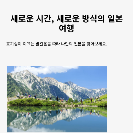
새로운 시간, 새로운 방식의 일본
여행
호기심이 이끄는 발걸음을 따라 나만의 일본을 찾아보세요.