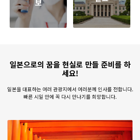
보
일본으로의 꿈을 현실로 만들 준비를 하
세요!
일본을 대표하는 여러 관광지에서 여러분께 인사를 전합니다.
빠른 시일 안에 꼭 다시 만나기를 희망합니다.