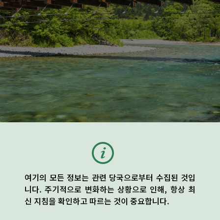
여기의 모든 정보는 관련 당국으로부터 수집된 것입
니다. 주기적으로 변화하는 상황으로 인해, 항상 최
신 지침을 확인하고 따르는 것이 중요합니다.