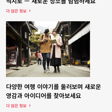
적지로 — 새로운 장소를 탐험하세요
더 많은 정보
다양한 여행 이야기를 둘러보며 새로운
영감과 아이디어를 찾아보세요
더 많은 정보