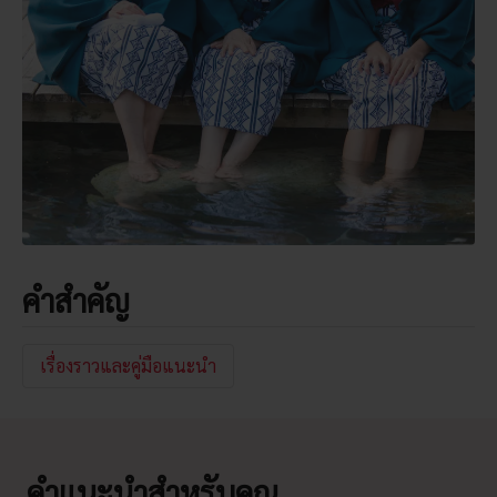
คำสำคัญ
เรื่องราวและคู่มือแนะนำ
คำแนะนำสำหรับคุณ