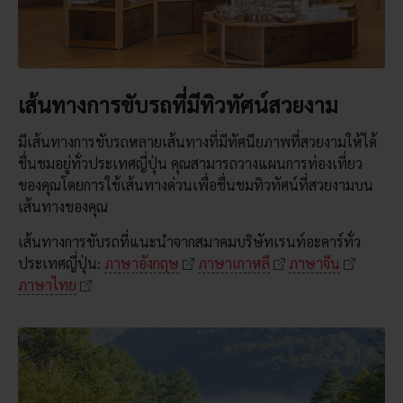
เส้นทางการขับรถที่มีทิวทัศน์สวยงาม
มีเส้นทางการขับรถหลายเส้นทางที่มีทัศนียภาพที่สวยงามให้ได้
ชื่นชมอยู่ทั่วประเทศญี่ปุ่น คุณสามารถวางแผนการท่องเที่ยว
ของคุณโดยการใช้เส้นทางด่วนเพื่อชื่นชมทิวทัศน์ที่สวยงามบน
เส้นทางของคุณ
เส้นทางการขับรถที่แนะนำจากสมาคมบริษัทเรนท์อะคาร์ทั่ว
ประเทศญี่ปุ่น:
ภาษาอังกฤษ
ภาษาเกาหลี
ภาษาจีน
ภาษาไทย