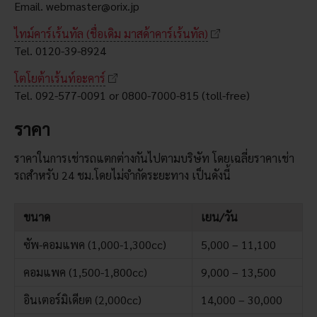
Email. webmaster@orix.jp
ไทม์คาร์เร้นทัล (ชื่อเดิม มาสด้าคาร์เร้นทัล)
Tel. 0120-39-8924
โตโยต้าเร้นท์อะคาร์
Tel. 092-577-0091 or 0800-7000-815 (toll-free)
ราคา
ราคาในการเช่ารถแตกต่างกันไปตามบริษัท โดยเฉลี่ยราคาเช่า
รถสำหรับ 24 ชม.โดยไม่จำกัดระยะทาง เป็นดังนี้
ขนาด
เยน/วัน
ซัพ-คอมแพค (1,000-1,300cc)
5,000 – 11,100
คอมแพค (1,500-1,800cc)
9,000 – 13,500
อินเตอร์มิเดียต (2,000cc)
14,000 – 30,000