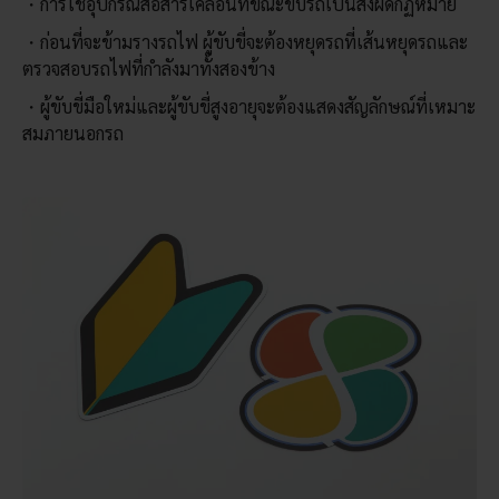
การใช้อุปกรณ์สื่อสารเคลื่อนที่ขณะขับรถเป็นสิ่งผิดกฏหมาย
ก่อนที่จะข้ามรางรถไฟ ผู้ขับขี่จะต้องหยุดรถที่เส้นหยุดรถและ
ตรวจสอบรถไฟที่กำลังมาทั้งสองข้าง
ผู้ขับขี่มือใหม่และผู้ขับขี่สูงอายุจะต้องแสดงสัญลักษณ์ที่เหมาะ
สมภายนอกรถ