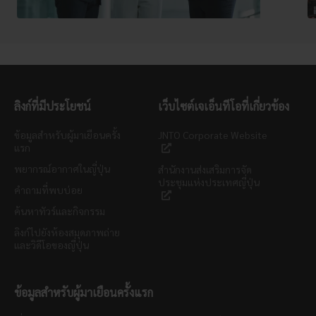
ลิงก์ที่มีประโยชน์
เว็บไซต์เจเอ็นทีโอที่เกี่ยวข้อง
ข้อมูลสำหรับผู้มาเยือนครั้ง
JNTO Corporate Website
แรก
พยากรณ์อากาศในญี่ปุ่น
สำนักงานส่งเสริมการจัด
ประชุมแห่งประเทศญี่ปุ่น
คำถามที่พบบ่อย
ค้นหาทัวร์และกิจกรรม
ลิงก์ไปยังห้องสมุดภาพถ่าย
และวิดีโอของญี่ปุ่น
ข้อมูลสำหรับผู้มาเยือนครั้งแรก