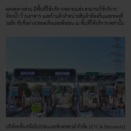
ตลอดทางด่วน มีพื้นที่ให้บริการหลายแห่ง สามารถใช้บริการ
ห้องน้ำ ร้านอาหาร และร้านค้าจำหน่ายสินค้าท้องถิ่นและของที่
ระลึก ขับขี่อย่างปลอดภัยและพักผ่อน ณ พื้นที่ให้บริการเหล่านั้น
บริษัทเซ็นทรัลนิปปอนเอกซ์เพรสเวย์ จำกัด: [ETC & Discounts]