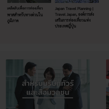
เคล็ดลับเพื่อการท่องเที่ยว
Japan Travel Planning |
Travel Japan, องค์การส่ง
พาสสำหรับทางด่วนใน
เสริมการท่องเที่ยวแห่ง
ภูมิภาค
ประเทศญี่ปุ่น