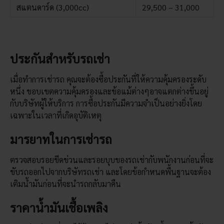
สแตนดาร์ด (3,000cc)
29,500 – 31,000
ประกันสำหรับรถเช่า
เมื่อทำการเช่ารถ คุณจะต้องซื้อประกันที่ให้ความคุ้มครองระดับ
หนึ่ง ขอบเขตความคุ้มครองและข้อแม้ต่างๆอาจแตกต่างขึ้นอยู่
กับบริษัทผู้ให้บริการ การซื้อประกันมีความจำเป็นอย่างยิ่งโดย
เฉพาะในเวลาที่เกิดอุบัติเหตุ
มารยาทในการเช่ารถ
ตรวจสอบรอยขีดข่วนและรอยบุบของรถเช่ากับพนักงานก่อนที่จะ
ขับรถออกไปจากบริษัทรถเช่า และโดยข้อกำหนดพื้นฐานจะต้อง
เติมน้ำมันก่อนที่จะนำรถกลับมาคืน
ราคาน้ำมันเชื้อเพลิง