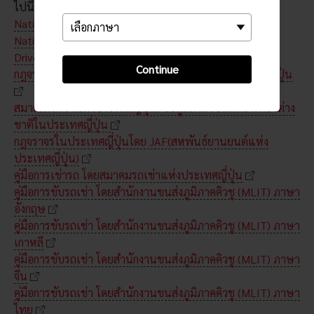
ไปนี้:
National Police Agency Traffic Safety Rules Leaflet
National Police Agency Safe Driving Videos for Foreign
Drivers
Continue
กฎจราจรในประเทศญี่ปุ่น โดยสมาคมรถเช่าแห่งประเทศญี่ปุ่น
สมาคมรถเช่าแห่งประเทศญี่ปุ่น: ข้อมูลสำหรับนักท่องเที่ยวต่าง
ชาติในประเทศญี่ปุ่น
กฎจราจรในประเทศญี่ปุ่นโดย JAF(สหพันธ์ยานยนต์แห่ง
ประเทศญี่ปุ่น)
คู่มือการเช่ารถ โดยสมาคมรถเช่าแห่งประเทศญี่ปุ่น
คู่มือการขับรถเช่า โดยสำนักงานขนส่งภูมิภาคคิวชู (MLIT) ภาษา
อังกฤษ
คู่มือการขับรถเช่า โดยสำนักงานขนส่งภูมิภาคคิวชู (MLIT) ภาษา
เกาหลี
คู่มือการขับรถเช่า โดยสำนักงานขนส่งภูมิภาคคิวชู (MLIT) ภาษา
จีน
คู่มือการขับรถเช่า โดยสำนักงานขนส่งภูมิภาคคิวชู (MLIT) ภาษา
ไทย