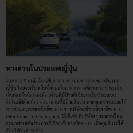
ทางด่วนในประเทศญี่ปุ่น
ในหลาย ๆ กรณี ต้องเสียค่าผ่านทางบนทางด่วนของประเทศ
ญี่ปุ่น โดยจะเรียกเก็บที่ด่านเก็บค่าผ่านทางที่สามารถชำระเป็น
เงินสดหรือบัตรเครดิต (ด่านที่มีป้ายสีเขียว) หรือชำระแบบ
อัตโนมัติด้วยบัตร ETC (ด่านที่มีป้ายสีม่วง) หากคุณเช่ารถและใช้
ทางด่วน กรุณาขอรับบัตร ETC จากบริษัทเช่ารถด้วย บัตร ETC
(Electronic Toll Collection) มีให้เช่า ที่บริษัทเช่ารถส่วนใหญ่
กรุณาชำระค่าผ่านทางที่เรียกเก็บจากบัตร ETC เมื่อคุณคืนรถให้
กับบริษัทเช่ารถด้วย