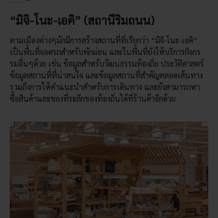
“มิจิ-โนะ-เอคิ” (สถานีริมถนน)
ตามเมืองต่างๆมักมีการสร้างสถานที่ที่เรียกว่า “มิจิ-โนะ-เอคิ”
เป็นพื้นที่จอดรถสำหรับพักผ่อน และในพื้นที่ยังให้บริการกิจกร
รมอื่นๆด้วย เช่น ข้อมูลสำหรับวัฒนธรรมท้องถิ่ย ประวัติศาสตร์
ข้อมูลสถานที่ที่น่าสนใจ และข้อมูลสถานที่สำคัญตลอดเส้นทาง
รวมถึงการให้คำแนะนำสำหรับการเดินทาง และยังสามารถหา
ซื้อสินค้าและของที่ระลึกของท้องถิ่นได้ที่ร้านค้าอีกด้วย