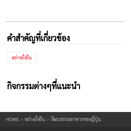
คำสำคัญที่เกี่ยวข้อง
อย่างยั่งยืน
กิจกรรมต่างๆที่แนะนำ
HOME
อย่างยั่งยืน
วัฒนธรรมอาหารของญี่ปุ่น