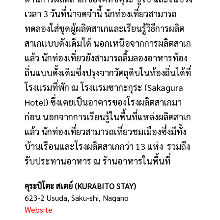
เวลา 3 วันที่น่าจดจำนี้ นักท่องเที่ยวสามารถ
ทดลองใส่ชุดผู้ผลิตสาเกและเรียนรู้วิธีการผลิต
สาเกแบบดังเดิมได้ นอกเหนือจากการผลิตสาเก
แล้ว นักท่องเที่ยวยังสามารถลิ้มลองอาหารท้อง
ถิ่นแบบดั้งเดิมซึ่งปรุงจากวัตถุดิบในท้องถิ่นได้ที่
โรงแรมที่พัก ณ โรงแรมซากะกุระ (Sakagura
Hotel) ซึ่งเคยเป็นอาคารของโรงผลิตสาเกมา
ก่อน นอกจากการเรียนรู้ในพื้นที่แหล่งผลิตสาเก
แล้ว นักท่องเที่ยวสามารถเที่ยวชมเมืองซึ่งมีทั้ง
บ้านเรือนและโรงผลิตสาเกกว่า 13 แห่ง รวมถึง
รับประทานอาหาร ณ ร้านอาหารในพื้นที่
คุระบิโตะ สเตย์ (KURABITO STAY)
623-2 Usuda, Saku-shi, Nagano
Website