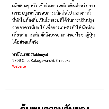
ผลิตต่างๆ หรือเข้าร่วมการเตรียมดินสำหรับการ
เพาะปลูกชาในรอบการผลิตต่อไป นอกจากนี้
ที่พักในท้องถิ่นเป็นโรงแรมที่ได้รับการปรับปรุง
จากอาคารที่เคยใช้เพื่อการเกษตรทำให้นักท่อง
เที่ยวสามารถสัมผัสถึงบรรยากาศของไร่ชาญี่ปุ่น
ได้อย่างแท้จริง
ทาบิโนะยะ (Tabinoya)
1708 Ono, Kakegawa-shi, Shizuoka
Website
ค้นพบความลับของ