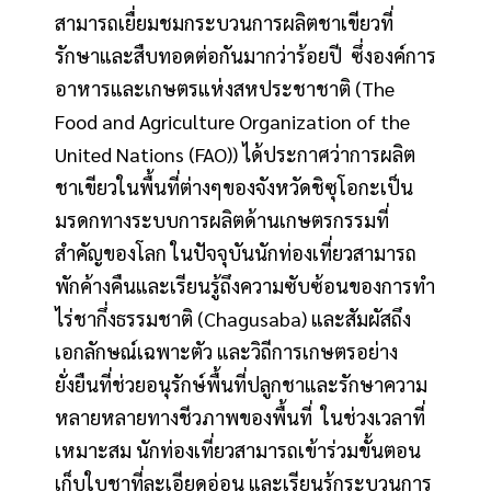
สามารถเยื่ยมชมกระบวนการผลิตชาเขียวที่
รักษาและสืบทอดต่อกันมากว่าร้อยปี ซึ่งองค์การ
อาหารและเกษตรแห่งสหประชาชาติ (The
Food and Agriculture Organization of the
United Nations (FAO)) ได้ประกาศว่าการผลิต
ชาเขียวในพื้นที่ต่างๆของจังหวัดชิซุโอกะเป็น
มรดกทางระบบการผลิตด้านเกษตรกรรมที่
สำคัญของโลก ในปัจจุบันนักท่องเที่ยวสามารถ
พักค้างคืนและเรียนรู้ถึงความซับซ้อนของการทำ
ไร่ชากึ่งธรรมชาติ (Chagusaba) และสัมผัสถึง
เอกลักษณ์เฉพาะตัว และวิถีการเกษตรอย่าง
ยั่งยืนที่ช่วยอนุรักษ์พื้นที่ปลูกชาและรักษาความ
หลายหลายทางชีวภาพของพื้นที่ ในช่วงเวลาที่
เหมาะสม นักท่องเที่ยวสามารถเข้าร่วมขั้นตอน
เก็บใบชาที่ละเอียดอ่อน และเรียนรู้กระบวนการ