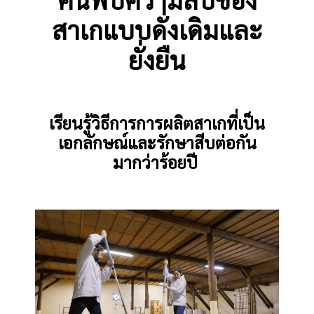
สาเกแบบดั่งเดิมและ
ยั่งยืน
เรียนรู้วิธีการการผลิตสาเกที่เป็น
เอกลักษณ์และรักษาสีบต่อกัน
มากว่าร้อยปี