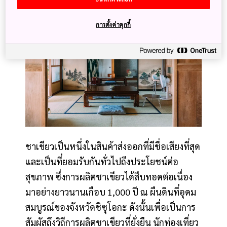
การตั้งค่าคุกกี้
ชาเขียวเป็นหนึ่งในสินค้าส่งออกที่มีชื่อเสียงที่สุด
และเป็นที่ยอมรับกันทั่วไปถึงประโยชน์ต่อ
สุขภาพ ซึ่งการผลิตชาเขียวได้สืบทอดต่อเนื่อง
มาอย่างยาวนานเกือบ 1,000 ปี ณ ผืนดินที่อุดม
สมบูรณ์ของจังหวัดชิซุโอกะ ดังนั้นเพื่อเป็นการ
สัมผัสถึงวิถีการผลิตชาเขียวที่ยั่งยืน นักท่องเที่ยว