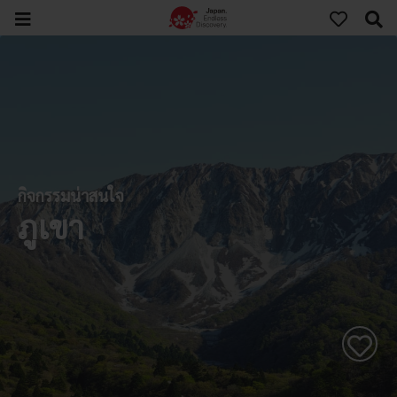
กิจกรรมน่าสนใจ
ภูเขา