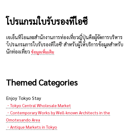
โปรแกรมใบรับรองทีไอซี
เจเอ็นทีโอและสำนักงานการท่องเที่ยวญี่ปุ่นคือผู้จัดการบริหาร
'โปรแกรมการใบรับรองทีไอซี' สำหรับผู้ให้บริการข้อมูลสำหรับ
นักท่องเที่ยว
ข้อมูลเพิ่มเติม
Themed Categories
Enjoy Tokyo Stay
・Tokyo Central Wholesale Market
・Contemporary Works by Well-known Architects in the
Omotesando Area
・Antique Markets in Tokyo