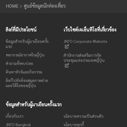
HOME
ศูนย์ข้อมูลนักท่องเที่ยว
ลิงก์ที่มีประโยชน์
เว็บไซต์เจเอ็นทีโอที่เกี่ยวข้อง
ข้อมูลสำหรับผู้มาเยือนครั้ง
JNTO Corporate Website
แรก
พยากรณ์อากาศในญี่ปุ่น
สำนักงานส่งเสริมการจัด
ประชุมแห่งประเทศญี่ปุ่น
คำถามที่พบบ่อย
ค้นหาทัวร์และกิจกรรม
ลิงก์ไปยังห้องสมุดภาพถ่าย
และวิดีโอของญี่ปุ่น
ข้อมูลสำหรับผู้มาเยือนครั้งแรก
เกี่ยวกับเรา
นโยบายความเป็นส่วนตัว
JNTO Bangkok
นโยบายคุกกี้