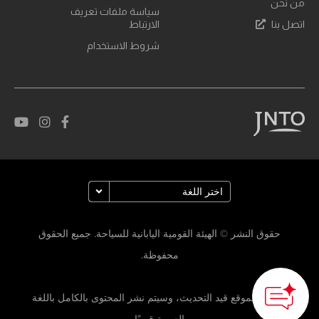
من نحن
سياسة ملفات تعريف
اتصل بنا
الارتباط
شروط الاستخدام
حقوق النشر © الهيئة القومية اليابانية للسياحة. جميع الحقوق
محفوظة.
لا يزال الموقع قيد التحديث، وسيتم نشر المحتوى بالكامل باللغة