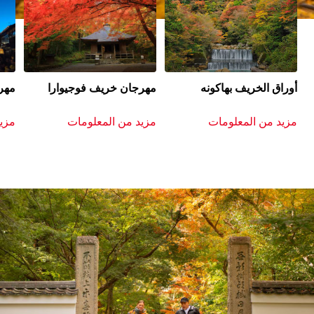
أوراق الخريف بهاكونه
مهرجان خريف فوجيوارا
مهرج
مزيد من المعلومات
مزيد من المعلومات
مزي