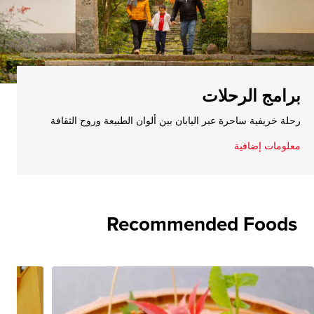
برامج الرحلات
رحلة خريفية ساحرة عبر اليابان بين ألوان الطبيعة وروح الثقافة
معلومات إضافية
Recommended Foods