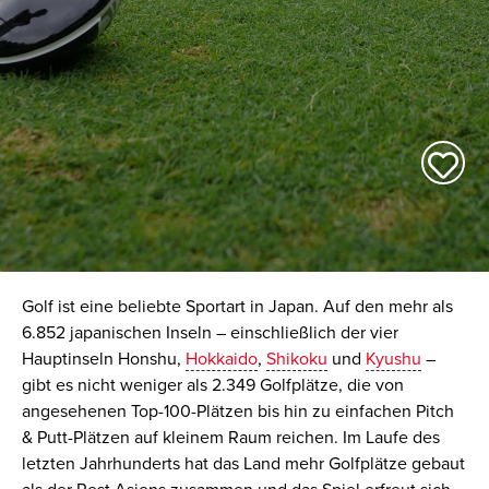
Golf ist eine beliebte Sportart in Japan. Auf den mehr als
6.852 japanischen Inseln – einschließlich der vier
Hauptinseln Honshu,
Hokkaido
,
Shikoku
und
Kyushu
–
gibt es nicht weniger als 2.349 Golfplätze, die von
angesehenen Top-100-Plätzen bis hin zu einfachen Pitch
& Putt-Plätzen auf kleinem Raum reichen. Im Laufe des
letzten Jahrhunderts hat das Land mehr Golfplätze gebaut