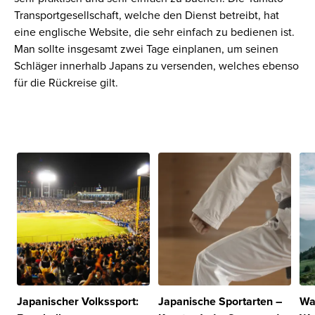
Transportgesellschaft, welche den Dienst betreibt, hat
eine englische Website, die sehr einfach zu bedienen ist.
Man sollte insgesamt zwei Tage einplanen, um seinen
Schläger innerhalb Japans zu versenden, welches ebenso
für die Rückreise gilt.
Japanischer Volkssport:
Japanische Sportarten –
Wa