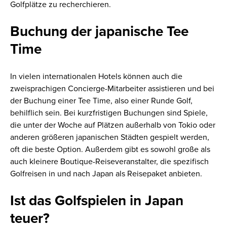
Golfplätze zu recherchieren.
Buchung der japanische Tee
Time
In vielen internationalen Hotels können auch die
zweisprachigen Concierge-Mitarbeiter assistieren und bei
der Buchung einer Tee Time, also einer Runde Golf,
behilflich sein. Bei kurzfristigen Buchungen sind Spiele,
die unter der Woche auf Plätzen außerhalb von Tokio oder
anderen größeren japanischen Städten gespielt werden,
oft die beste Option. Außerdem gibt es sowohl große als
auch kleinere Boutique-Reiseveranstalter, die spezifisch
Golfreisen in und nach Japan als Reisepaket anbieten.
Ist das Golfspielen in Japan
teuer?