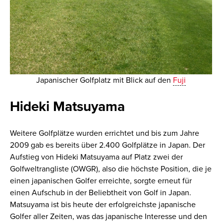
Japanischer Golfplatz mit Blick auf den
Fuji
Hideki Matsuyama
Weitere Golfplätze wurden errichtet und bis zum Jahre
2009 gab es bereits über 2.400 Golfplätze in Japan. Der
Aufstieg von Hideki Matsuyama auf Platz zwei der
Golfweltrangliste (OWGR), also die höchste Position, die je
einen japanischen Golfer erreichte, sorgte erneut für
einen Aufschub in der Beliebtheit von Golf in Japan.
Matsuyama ist bis heute der erfolgreichste japanische
Golfer aller Zeiten, was das japanische Interesse und den