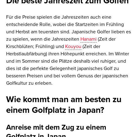
Die beste Jahreszeit zum Golfen
Für die Preise spielen die Jahreszeiten auch eine
entscheidende Rolle, wobei die Startzeiten im Frühling
und Herbst am teuersten sind. Japanische Golfer lieben es
zu spielen, wenn die Jahreszeiten
Hanami
(Zeit der
Kirschblüten; Frühling) und
Kouyou
(Zeit der
Herbstlaubfärbung) ihren Höhepunkt erreichen. Im Winter
und im Sommer sind die Plätze deshalb viel ruhiger, und
dies ist die perfekte Gelegenheit japanisches Golf zu
besseren Preisen und bei vollem Genuss der japanischen
Golfkultur zu erleben.
Wie kommt man am besten zu
einem Golfplatz in Japan?
Anreise mit dem Zug zu einem
Golfplatz in Japan