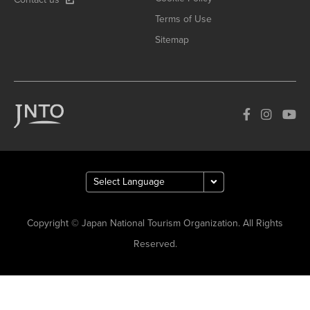
Terms of Use
Sitemap
Copyright © Japan National Tourism Organization. All Rights
Reserved.