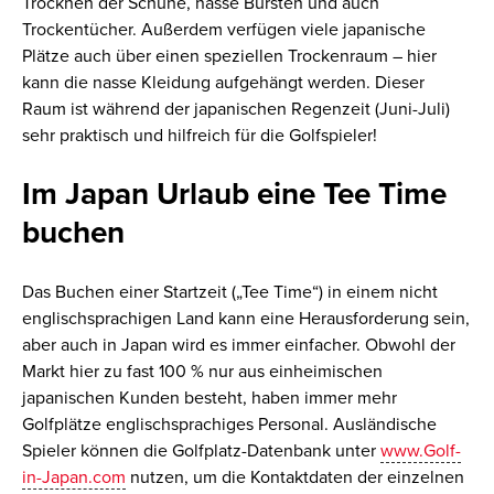
Trocknen der Schuhe, nasse Bürsten und auch
Trockentücher. Außerdem verfügen viele japanische
Plätze auch über einen speziellen Trockenraum – hier
kann die nasse Kleidung aufgehängt werden. Dieser
Raum ist während der japanischen Regenzeit (Juni-Juli)
sehr praktisch und hilfreich für die Golfspieler!
Im Japan Urlaub eine Tee Time
buchen
Das Buchen einer Startzeit („Tee Time“) in einem nicht
englischsprachigen Land kann eine Herausforderung sein,
aber auch in Japan wird es immer einfacher. Obwohl der
Markt hier zu fast 100 % nur aus einheimischen
japanischen Kunden besteht, haben immer mehr
Golfplätze englischsprachiges Personal. Ausländische
Spieler können die Golfplatz-Datenbank unter
www.Golf-
in-Japan.com
nutzen, um die Kontaktdaten der einzelnen