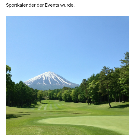
Sportkalender der Events wurde.