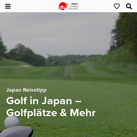
Japan Reisetipp
Golf in Japan –
Golfplätze & Mehr