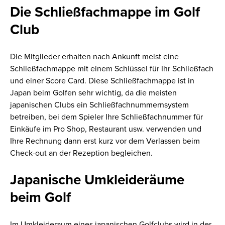
Die Schließfachmappe im Golf
Club
Die Mitglieder erhalten nach Ankunft meist eine
Schließfachmappe mit einem Schlüssel für Ihr Schließfach
und einer Score Card. Diese Schließfachmappe ist in
Japan beim Golfen sehr wichtig, da die meisten
japanischen Clubs ein Schließfachnummernsystem
betreiben, bei dem Spieler Ihre Schließfachnummer für
Einkäufe im Pro Shop, Restaurant usw. verwenden und
Ihre Rechnung dann erst kurz vor dem Verlassen beim
Check-out an der Rezeption begleichen.
Japanische Umkleideräume
beim Golf
Im Umkleideraum eines japanischen Golfclubs wird in der