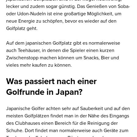
lecker und zudem sogar günstig. Das Genießen von Soba-
oder Udon-Nudeln ist eine großartige Möglichkeit, um
neue Energie zu schöpfen, bevor es wieder auf den
Golfplatz geht.
Auf dem japanischen Golfplatz gibt es normalerweise
auch Teehäuser, in denen die Spieler einen kurzen
Zwischenstopp machen können um Snacks, Bier und
vieles mehr kaufen zu können.
Was passiert nach einer
Golfrunde in Japan?
Japanische Golfer achten sehr auf Sauberkeit und auf den
meisten Golfplätzen findet man in der Nähe des Eingangs
des Clubhauses einen Bereich für die Reinigung der
Schuhe. Dort findet man normalerweise auch Geräte zum