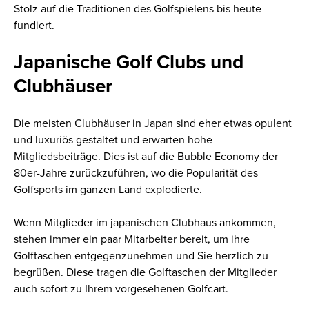
Stolz auf die Traditionen des Golfspielens bis heute
fundiert.
Japanische Golf Clubs und
Clubhäuser
Die meisten Clubhäuser in Japan sind eher etwas opulent
und luxuriös gestaltet und erwarten hohe
Mitgliedsbeiträge. Dies ist auf die Bubble Economy der
80er-Jahre zurückzuführen, wo die Popularität des
Golfsports im ganzen Land explodierte.
Wenn Mitglieder im japanischen Clubhaus ankommen,
stehen immer ein paar Mitarbeiter bereit, um ihre
Golftaschen entgegenzunehmen und Sie herzlich zu
begrüßen. Diese tragen die Golftaschen der Mitglieder
auch sofort zu Ihrem vorgesehenen Golfcart.