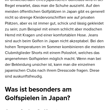
Regel erwartet, dass man die Schuhe auszieht. Auf den
meisten öffentlichen Golfplätzen in Japan gibt es generell
nicht so strenge Kleidervorschriften wie auf privaten
Plätzen, aber es ist immer gut, schick und lässig gekleidet
zu sein; zum Beispiel mit einem schlicht aber modischen
Hemd mit Kragen und einer komfortablen Hose. Jeans
sind auch beim Golfen in Japan nicht akzeptabel. Bei den
hohen Temperaturen im Sommer kombinieren die meisten
Clubmitglieder Shorts mit einem Poloshirt, welches das
angenehmen Golfspielen möglich macht. Wenn man bei
der Bekleidung unsicher ist, kann man die einzelnen
japanischen Clubs nach ihrem Dresscode fragen. Diese
sind auskunftsfreudig.
Was ist besonders am
Golfspielen in Japan?