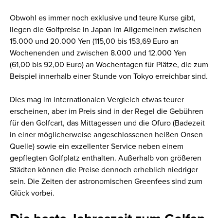
Obwohl es immer noch exklusive und teure Kurse gibt,
liegen die Golfpreise in Japan im Allgemeinen zwischen
15.000 und 20.000 Yen (115,00 bis 153,69 Euro an
Wochenenden und zwischen 8.000 und 12.000 Yen
(61,00 bis 92,00 Euro) an Wochentagen für Plätze, die zum
Beispiel innerhalb einer Stunde von Tokyo erreichbar sind.
Dies mag im internationalen Vergleich etwas teurer
erscheinen, aber im Preis sind in der Regel die Gebühren
für den Golfcart, das Mittagessen und die Ofuro (Badezeit
in einer möglicherweise angeschlossenen heißen Onsen
Quelle) sowie ein exzellenter Service neben einem
gepflegten Golfplatz enthalten. Außerhalb von größeren
Städten können die Preise dennoch erheblich niedriger
sein. Die Zeiten der astronomischen Greenfees sind zum
Glück vorbei.