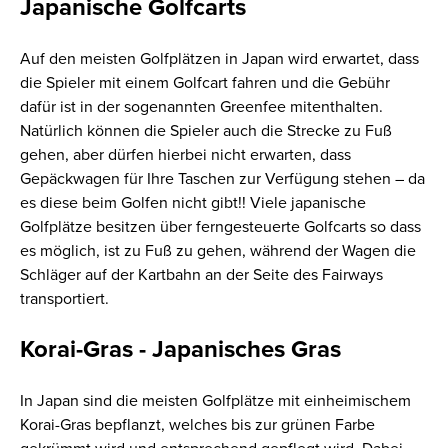
Japanische Golfcarts
Auf den meisten Golfplätzen in Japan wird erwartet, dass
die Spieler mit einem Golfcart fahren und die Gebühr
dafür ist in der sogenannten Greenfee mitenthalten.
Natürlich können die Spieler auch die Strecke zu Fuß
gehen, aber dürfen hierbei nicht erwarten, dass
Gepäckwagen für Ihre Taschen zur Verfügung stehen – da
es diese beim Golfen nicht gibt!! Viele japanische
Golfplätze besitzen über ferngesteuerte Golfcarts so dass
es möglich, ist zu Fuß zu gehen, während der Wagen die
Schläger auf der Kartbahn an der Seite des Fairways
transportiert.
Korai-Gras - Japanisches Gras
In Japan sind die meisten Golfplätze mit einheimischem
Korai-Gras bepflanzt, welches bis zur grünen Farbe