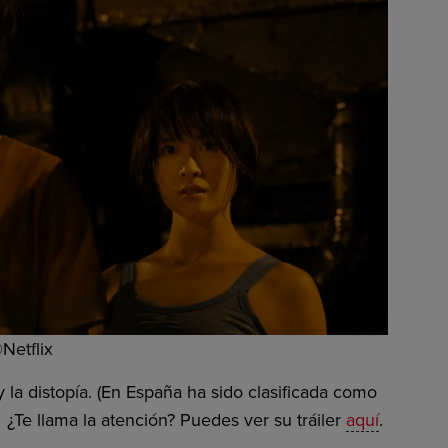
Netflix
 y la distopía. (En España ha sido clasificada como
Te llama la atención? Puedes ver su tráiler
aquí
.