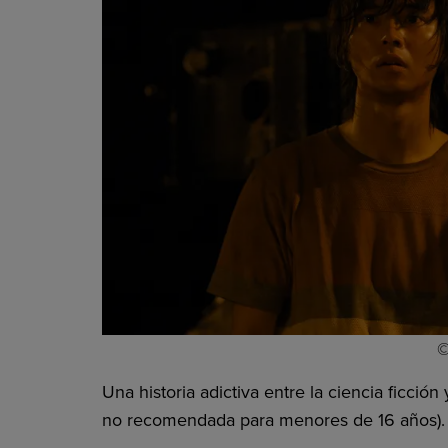
©
Una historia adictiva entre la ciencia ficción
no recomendada para menores de 16 años). ¿