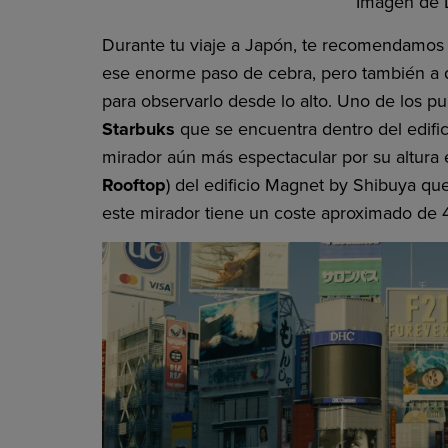
Imagen de 
Durante tu viaje a Japón, te recomendamos
ese enorme paso de cebra, pero también a
para observarlo desde lo alto. Uno de los p
Starbuks
que se encuentra dentro del edifici
mirador aún más espectacular por su altura 
Rooftop
) del edificio Magnet by Shibuya que
este mirador tiene un coste aproximado de 