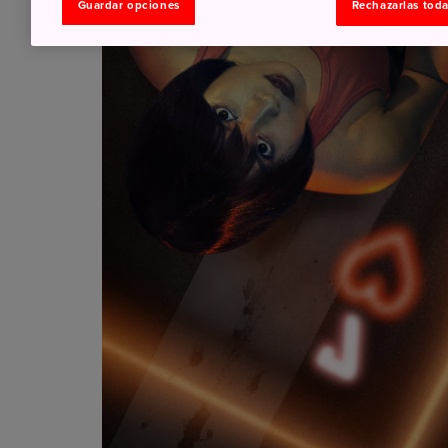
Guardar opciones
Rechazarlas tod