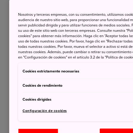
Nosotros y terceras empresas, con su consentimiento, utilizamos cooki
audiencia de nuestro sitio web, para proporcionar una funcionalidad m
servir publicidad dirigida y para utilizar funciones de medios sociale
su uso de este sitio web con terceras empresas. Consulte nuestra "Polí
cookies" para obtener más información. Haga clic en "Aceptar todas las
uso de todas nuestras cookies. Por favor, haga clic en "Rechazar todas
todas nuestras cookies. Por favor, mueva el selector a activo si está 
nuestras cookies. Además, puede cambiar o retirar su consentimiento
en "Configuración de cookies" en el artículo 3.2 de la "Política de cooki
Cookies estrictamente necesarias
Cookies de rendimiento
Cookies dirigidas
Configuración de cookies