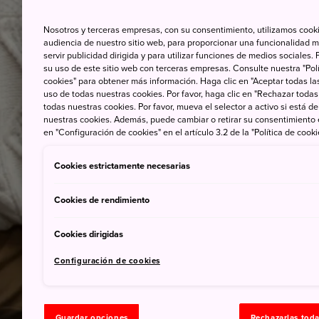
Nosotros y terceras empresas, con su consentimiento, utilizamos cooki
audiencia de nuestro sitio web, para proporcionar una funcionalidad m
servir publicidad dirigida y para utilizar funciones de medios sociale
su uso de este sitio web con terceras empresas. Consulte nuestra "Polí
cookies" para obtener más información. Haga clic en "Aceptar todas las
uso de todas nuestras cookies. Por favor, haga clic en "Rechazar todas
todas nuestras cookies. Por favor, mueva el selector a activo si está 
nuestras cookies. Además, puede cambiar o retirar su consentimiento
en "Configuración de cookies" en el artículo 3.2 de la "Política de cooki
Cookies estrictamente necesarias
Cookies de rendimiento
Cookies dirigidas
Configuración de cookies
Guardar opciones
Rechazarlas tod