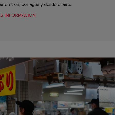
ar en tren, por agua y desde el aire.
S INFORMACIÓN