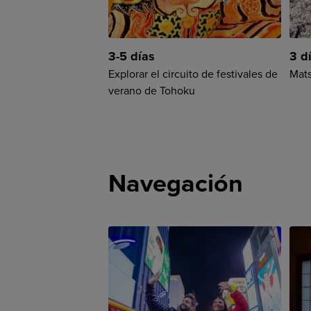
3-5 días
3 d
Explorar el circuito de festivales de
Mats
verano de Tohoku
Navegación