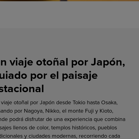
n viaje otoñal por Japón,
uiado por el paisaje
stacional
viaje otoñal por Japón desde Tokio hasta Osaka,
ando por Nagoya, Nikko, el monte Fuji y Kioto,
de podrá disfrutar de una experiencia que combina
sajes llenos de color, templos históricos, pueblos
dicionales y ciudades modernas, recorriendo cada