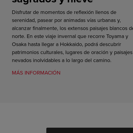
Disfrutar de momentos de reflexión llenos de
serenidad, pasear por animadas vías urbanas y,
alcanzar finalmente, los extensos paisajes blancos d
norte. En este viaje invernal que recorre Toyama y
Osaka hasta llegar a Hokkaido, podrá descubrir
patrimonios culturales, lugares de oración y paisajes
nevados inolvidables a lo largo del camino.
MÁS INFORMACIÓN