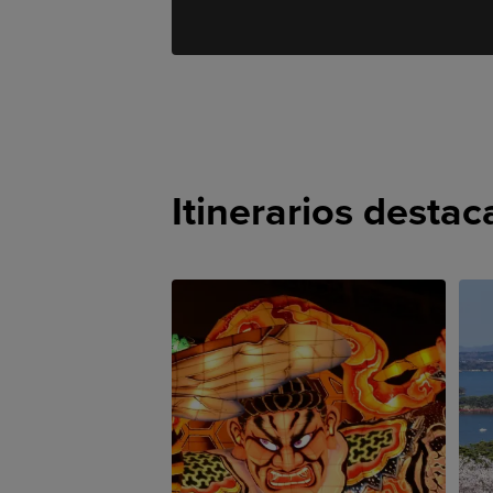
Itinerarios desta