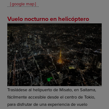
［google map］
Vuelo nocturno en helicóptero
Trasládese al helipuerto de Misato, en Saitama,
fácilmente accesible desde el centro de Tokio,
para disfrutar de una experiencia de vuelo