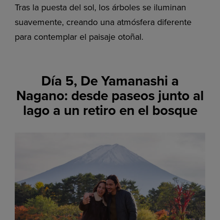
Tras la puesta del sol, los árboles se iluminan
suavemente, creando una atmósfera diferente
para contemplar el paisaje otoñal.
Día 5, De Yamanashi a
Nagano: desde paseos junto al
lago a un retiro en el bosque