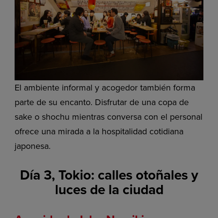
El ambiente informal y acogedor también forma
parte de su encanto. Disfrutar de una copa de
sake o shochu mientras conversa con el personal
ofrece una mirada a la hospitalidad cotidiana
japonesa.
Día 3, Tokio: calles otoñales y
luces de la ciudad