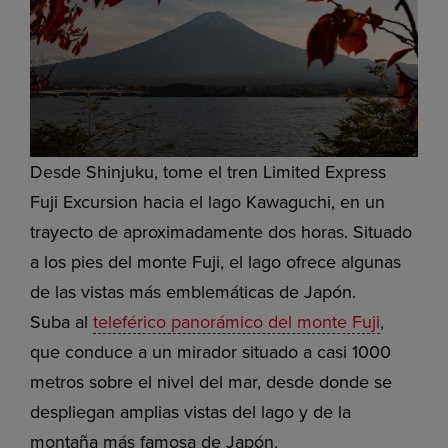
Desde Shinjuku, tome el tren Limited Express
Fuji Excursion hacia el lago Kawaguchi, en un
trayecto de aproximadamente dos horas. Situado
a los pies del monte Fuji, el lago ofrece algunas
de las vistas más emblemáticas de Japón.
Suba al
teleférico panorámico del monte Fuji
,
que conduce a un mirador situado a casi 1000
metros sobre el nivel del mar, desde donde se
despliegan amplias vistas del lago y de la
montaña más famosa de Japón.