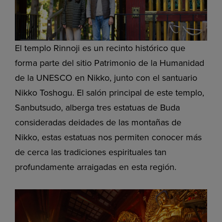
El templo Rinnoji es un recinto histórico que
forma parte del sitio Patrimonio de la Humanidad
de la UNESCO en Nikko, junto con el santuario
Nikko Toshogu. El salón principal de este templo,
Sanbutsudo, alberga tres estatuas de Buda
consideradas deidades de las montañas de
Nikko, estas estatuas nos permiten conocer más
de cerca las tradiciones espirituales tan
profundamente arraigadas en esta región.