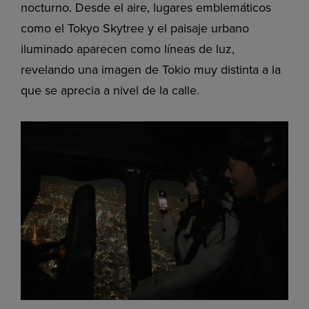
nocturno. Desde el aire, lugares emblemáticos
como el Tokyo Skytree y el paisaje urbano
iluminado aparecen como líneas de luz,
revelando una imagen de Tokio muy distinta a la
que se aprecia a nivel de la calle.