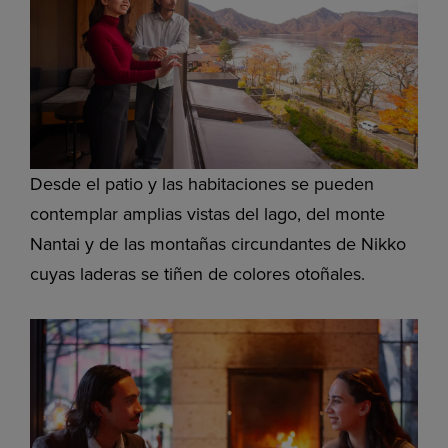
Desde el patio y las habitaciones se pueden
contemplar amplias vistas del lago, del monte
Nantai y de las montañas circundantes de Nikko
cuyas laderas se tiñen de colores otoñales.