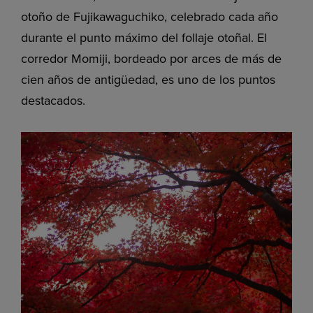
otoño de Fujikawaguchiko, celebrado cada año
durante el punto máximo del follaje otoñal. El
corredor Momiji, bordeado por arces de más de
cien años de antigüedad, es uno de los puntos
destacados.