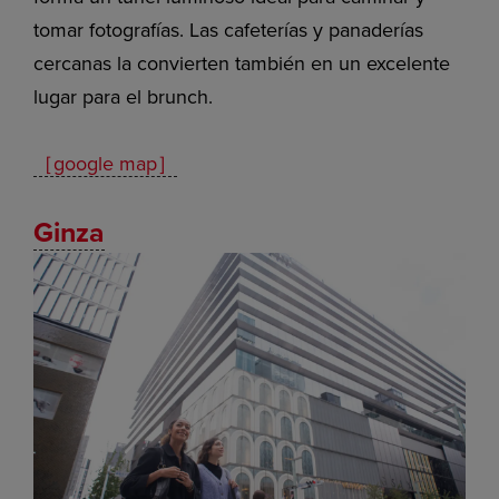
tomar fotografías. Las cafeterías y panaderías
cercanas la convierten también en un excelente
lugar para el brunch.
［google map］
Ginza