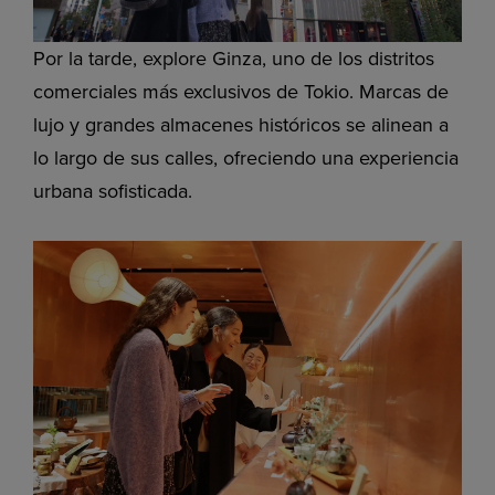
Por la tarde, explore Ginza, uno de los distritos
comerciales más exclusivos de Tokio. Marcas de
lujo y grandes almacenes históricos se alinean a
lo largo de sus calles, ofreciendo una experiencia
urbana sofisticada.