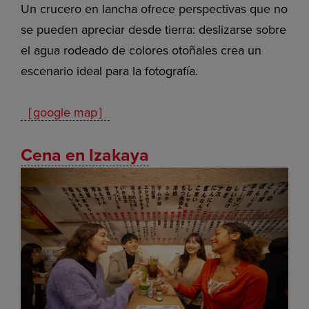
Un crucero en lancha ofrece perspectivas que no
se pueden apreciar desde tierra: deslizarse sobre
el agua rodeado de colores otoñales crea un
escenario ideal para la fotografía.
［google map］
Cena en Izakaya