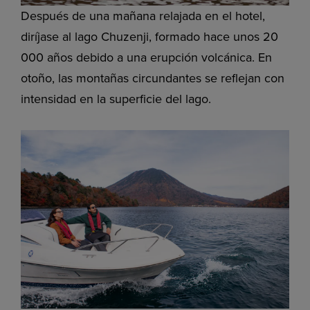
Después de una mañana relajada en el hotel,
diríjase al lago Chuzenji, formado hace unos 20
000 años debido a una erupción volcánica. En
otoño, las montañas circundantes se reflejan con
intensidad en la superficie del lago.