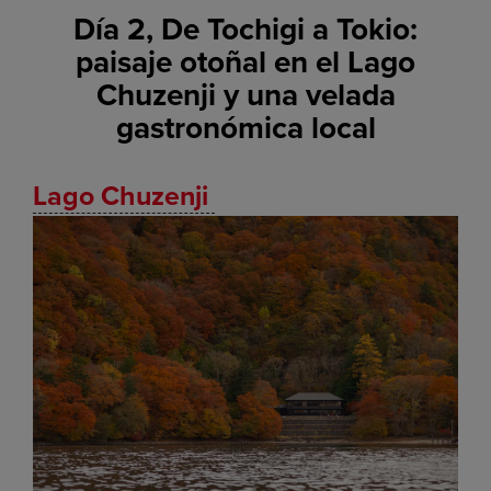
Día 2, De Tochigi a Tokio:
paisaje otoñal en el Lago
Chuzenji y una velada
gastronómica local
Lago Chuzenji