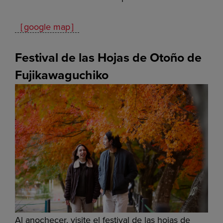
［google map］
Festival de las Hojas de Otoño de
Fujikawaguchiko
Al anochecer, visite el festival de las hojas de