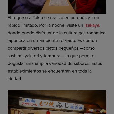
El regreso a Tokio se realiza en autobús y tren
rápido limitado. Por la noche, visite un
izakaya
,
donde puede disfrutar de la cultura gastronómica
japonesa en un ambiente relajado. Es común
compartir diversos platos pequeños —como
sashimi, yakitori y tempura— lo que permite
degustar una amplia variedad de sabores. Estos
establecimientos se encuentran en toda la
ciudad.