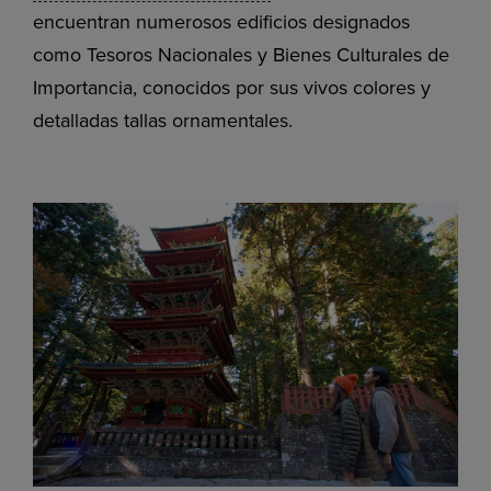
encuentran numerosos edificios designados
como Tesoros Nacionales y Bienes Culturales de
Importancia, conocidos por sus vivos colores y
detalladas tallas ornamentales.