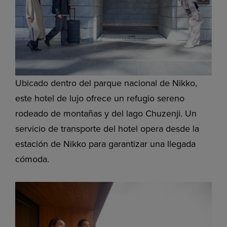
Ubicado dentro del parque nacional de Nikko,
este hotel de lujo ofrece un refugio sereno
rodeado de montañas y del lago Chuzenji. Un
servicio de transporte del hotel opera desde la
estación de Nikko para garantizar una llegada
cómoda.