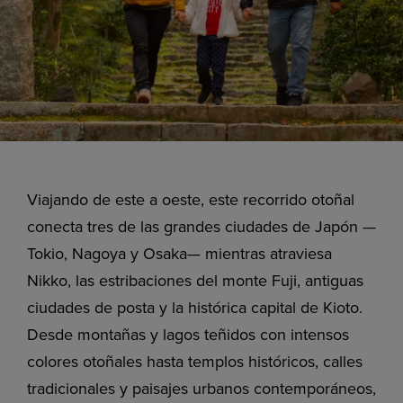
Viajando de este a oeste, este recorrido otoñal
conecta tres de las grandes ciudades de Japón —
Tokio, Nagoya y Osaka— mientras atraviesa
Nikko, las estribaciones del monte Fuji, antiguas
ciudades de posta y la histórica capital de Kioto.
Desde montañas y lagos teñidos con intensos
colores otoñales hasta templos históricos, calles
tradicionales y paisajes urbanos contemporáneos,