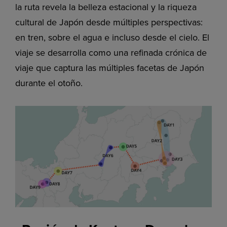
la ruta revela la belleza estacional y la riqueza
cultural de Japón desde múltiples perspectivas:
en tren, sobre el agua e incluso desde el cielo. El
viaje se desarrolla como una refinada crónica de
viaje que captura las múltiples facetas de Japón
durante el otoño.