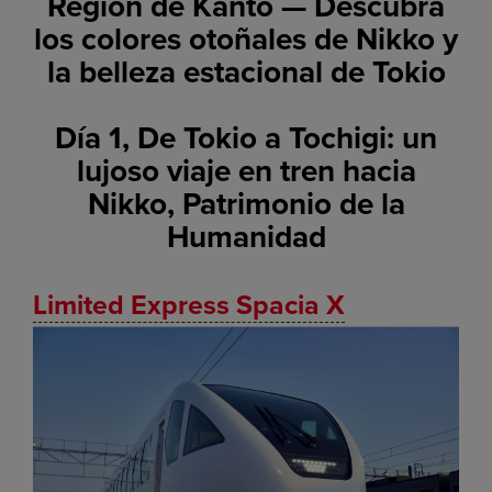
Región de Kanto — Descubra
los colores otoñales de Nikko y
la belleza estacional de Tokio
Día 1, De Tokio a Tochigi: un
lujoso viaje en tren hacia
Nikko, Patrimonio de la
Humanidad
Limited Express Spacia X