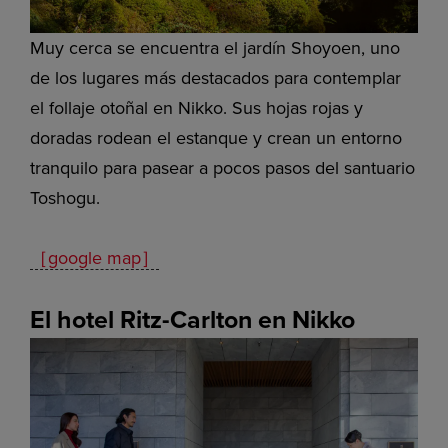
Muy cerca se encuentra el jardín Shoyoen, uno
de los lugares más destacados para contemplar
el follaje otoñal en Nikko. Sus hojas rojas y
doradas rodean el estanque y crean un entorno
tranquilo para pasear a pocos pasos del santuario
Toshogu.
［google map］
El hotel Ritz-Carlton en Nikko