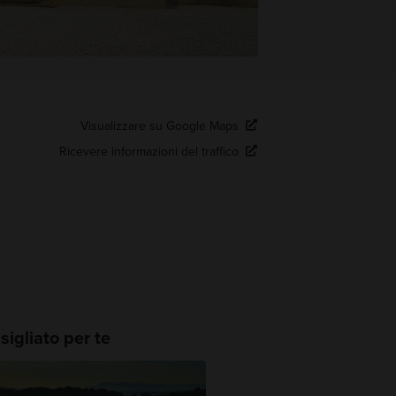
Visualizzare su Google Maps
Ricevere informazioni del traffico
igliato per te