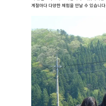
계절마다 다양한 체험을 만날 수 있습니다