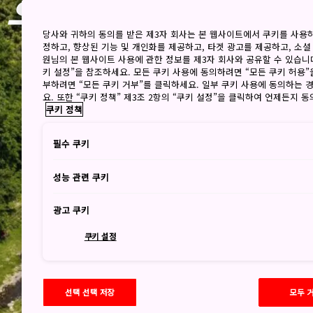
호쿠리쿠 신에쓰와
당사와 귀하의 동의를 받은 제3자 회사는 본 웹사이트에서 쿠키를 사용
정하고, 향상된 기능 및 개인화를 제공하고, 타겟 광고를 제공하고, 소셜
원님의 본 웹사이트 사용에 관한 정보를 제3자 회사와 공유할 수 있습니다
키 설정”을 참조하세요. 모든 쿠키 사용에 동의하려면 “모든 쿠키 허용”
부하려면 “모든 쿠키 거부”를 클릭하세요. 일부 쿠키 사용에 동의하는 
요. 또한 “쿠키 정책” 제3조 2항의 “쿠키 설정”을 클릭하여 언제든지 
쿠키 정책
필수 쿠키
성능 관련 쿠키
광고 쿠키
쿠키 설정
선택 선택 저장
모두 