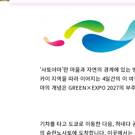
‘사토야마’란 마을과 자연의 경계에 있는
카이 지역을 따라 이어지는 4일간의 이 여
마의 개념은 GREEN×EXPO 2027의 
기차를 타고 도쿄로 이동한 다음, 하네다
의 슌란노사토에 도착합니다. 이곳에서는 40