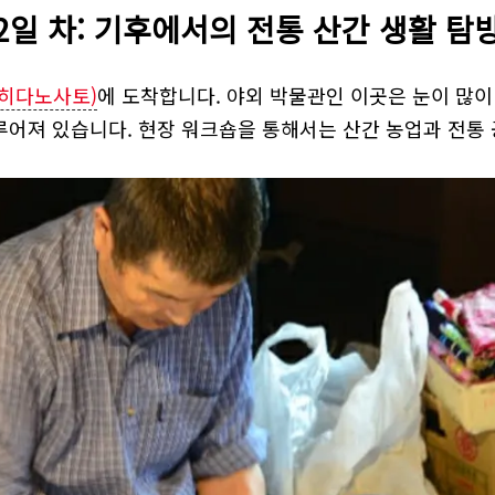
2일 차: 기후에서의 전통 산간 생활 탐
(히다노사토)
에 도착합니다. 야외 박물관인 이곳은 눈이 많이
루어져 있습니다. 현장 워크숍을 통해서는 산간 농업과 전통 