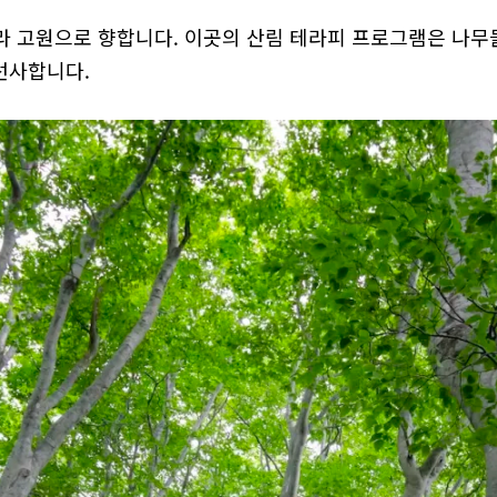
라 고원으로 향합니다. 이곳의 산림 테라피 프로그램은 나무
 선사합니다.