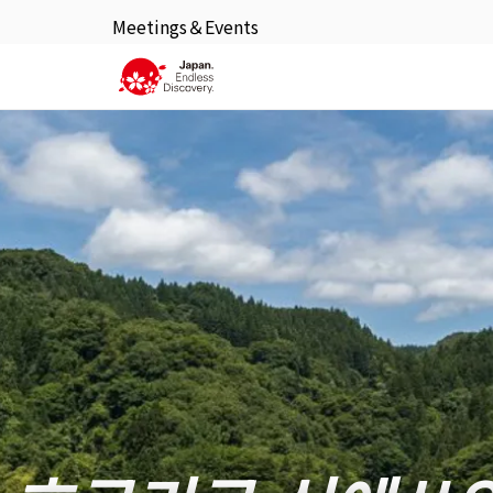
Meetings＆Events