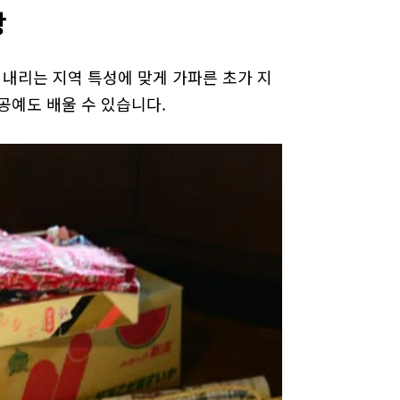
방
 내리는 지역 특성에 맞게 가파른 초가 지
공예도 배울 수 있습니다.