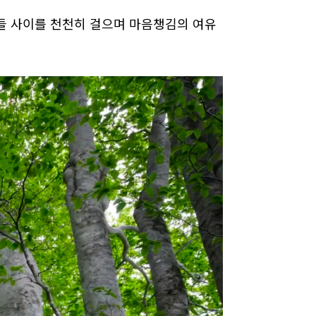
들 사이를 천천히 걸으며 마음챙김의 여유