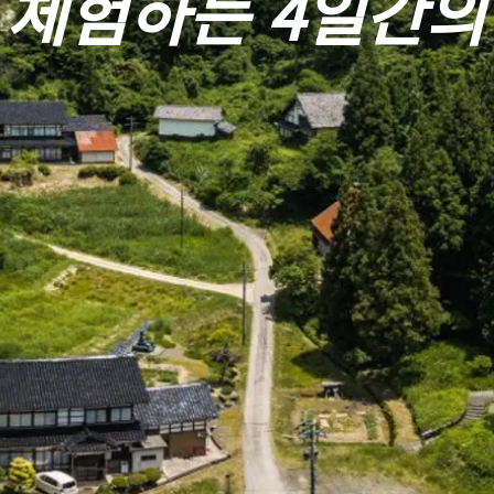
 체험하는 4일간의