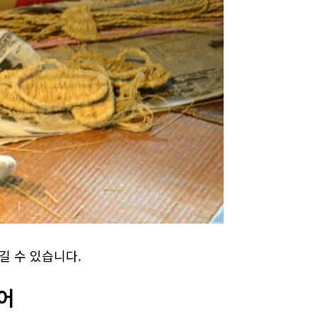
길 수 있습니다.
어