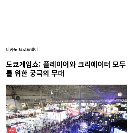
나카노 브로드웨이
도쿄게임쇼: 플레이어와 크리에이터 모두
를 위한 궁극의 무대