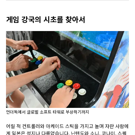
게임 강국의 시초를 찾아서
언더독에서 글로벌 소프트 타워로 부상하기까지
어릴 적 컨트롤러와 아케이드 스틱을 가지고 놀며 자란 사람에
게 일본은 성지나 다름없습니다. 닌텐도와 소니, 코나미, 스퀘