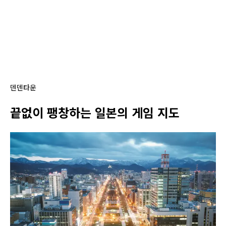
덴덴타운
끝없이 팽창하는 일본의 게임 지도