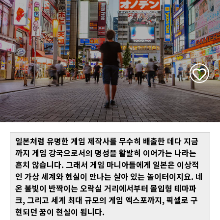
일본처럼 유명한 게임 제작사를 무수히 배출한 데다 지금
까지 게임 강국으로서의 명성을 활발히 이어가는 나라는
흔치 않습니다. 그래서 게임 마니아들에게 일본은 이상적
인 가상 세계와 현실이 만나는 살아 있는 놀이터이지요. 네
온 불빛이 반짝이는 오락실 거리에서부터 몰입형 테마파
크, 그리고 세계 최대 규모의 게임 엑스포까지, 픽셀로 구
현되던 꿈이 현실이 됩니다.