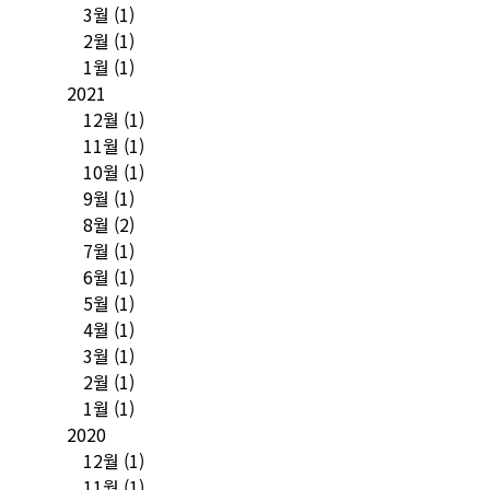
3월
(1)
2월
(1)
1월
(1)
2021
12월
(1)
11월
(1)
10월
(1)
9월
(1)
8월
(2)
7월
(1)
6월
(1)
5월
(1)
4월
(1)
3월
(1)
2월
(1)
1월
(1)
2020
12월
(1)
11월
(1)