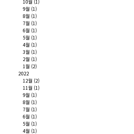
10월
(1)
9월
(1)
8월
(1)
7월
(1)
6월
(1)
5월
(1)
4월
(1)
3월
(1)
2월
(1)
1월
(2)
2022
12월
(2)
11월
(1)
9월
(1)
8월
(1)
7월
(1)
6월
(1)
5월
(1)
4월
(1)