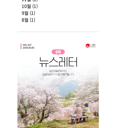
10월
(1)
9월
(1)
8월
(1)