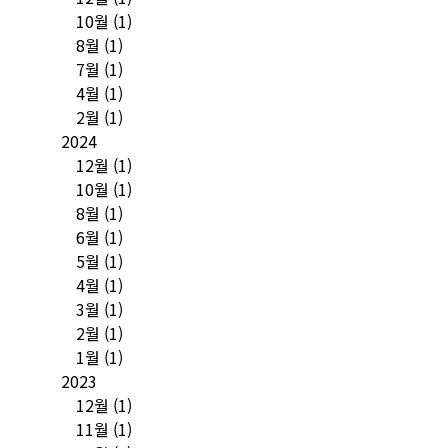
10월
(1)
8월
(1)
7월
(1)
4월
(1)
2월
(1)
2024
12월
(1)
10월
(1)
8월
(1)
6월
(1)
5월
(1)
4월
(1)
3월
(1)
2월
(1)
1월
(1)
2023
12월
(1)
11월
(1)