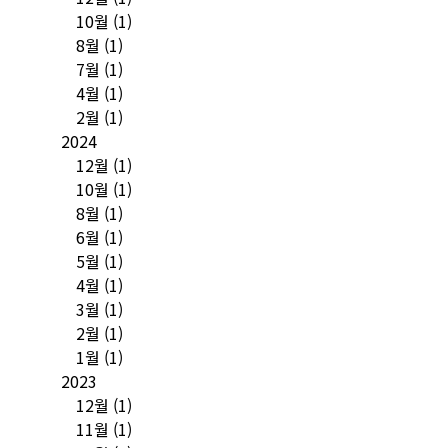
10월
(1)
8월
(1)
7월
(1)
4월
(1)
2월
(1)
2024
12월
(1)
10월
(1)
8월
(1)
6월
(1)
5월
(1)
4월
(1)
3월
(1)
2월
(1)
1월
(1)
2023
12월
(1)
11월
(1)