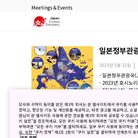
Meetings＆Events
일본정부관광국
2023년 5월 31일
- 일본정부관광국(
- 2023년 호시
- 50년이 넘는 역
- JNTO 이번 달
당사와 귀하의 동의를 받은 제3자 회사는 본 웹사이트에서 쿠키를 사용
정하고, 향상된 기능 및 개인화를 제공하고, 타겟 광고를 제공하고, 소셜
원님의 본 웹사이트 사용에 관한 정보를 제3자 회사와 공유할 수 있습니다
키 설정”을 참조하세요. 모든 쿠키 사용에 동의하려면 “모든 쿠키 허용”
부하려면 “모든 쿠키 거부”를 클릭하세요. 일부 쿠키 사용에 동의하는 
요. 또한 “쿠키 정책” 제3조 2항의 “쿠키 설정”을 클릭하여 언제든지 
쿠키 정책