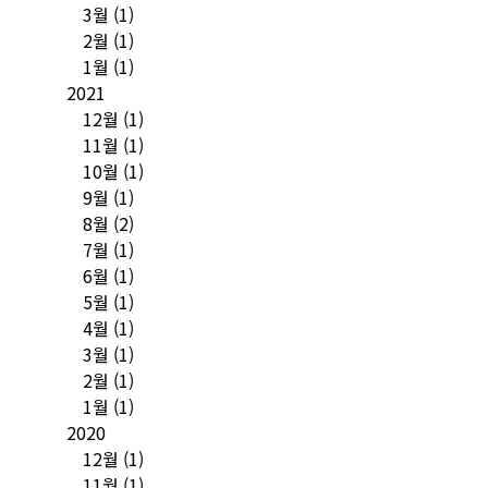
3월
(1)
2월
(1)
1월
(1)
2021
12월
(1)
11월
(1)
10월
(1)
9월
(1)
8월
(2)
7월
(1)
6월
(1)
5월
(1)
4월
(1)
3월
(1)
2월
(1)
1월
(1)
2020
12월
(1)
11월
(1)