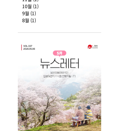
10월
(1)
9월
(1)
8월
(1)