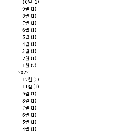
10월
(1)
9월
(1)
8월
(1)
7월
(1)
6월
(1)
5월
(1)
4월
(1)
3월
(1)
2월
(1)
1월
(2)
2022
12월
(2)
11월
(1)
9월
(1)
8월
(1)
7월
(1)
6월
(1)
5월
(1)
4월
(1)